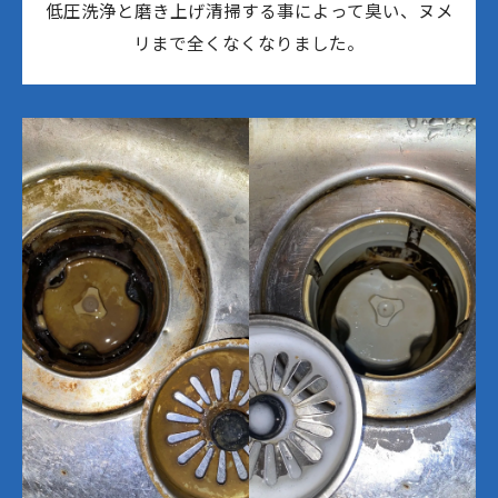
低圧洗浄と磨き上げ清掃する事によって臭い、ヌメ
リまで全くなくなりました。