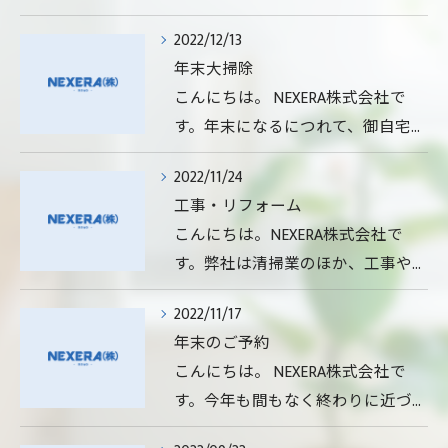
2022/12/13
年末大掃除
こんにちは。 NEXERA株式会社で
す。年末になるにつれて、御自宅…
2022/11/24
工事・リフォーム
こんにちは。NEXERA株式会社で
す。弊社は清掃業のほか、工事や…
2022/11/17
年末のご予約
こんにちは。 NEXERA株式会社で
す。今年も間もなく終わりに近づ…