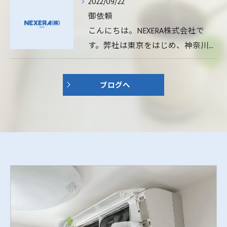
2022/09/22
御依頼
こんにちは。NEXERA株式会社で
す。弊社は東京をはじめ、神奈川…
ブログへ