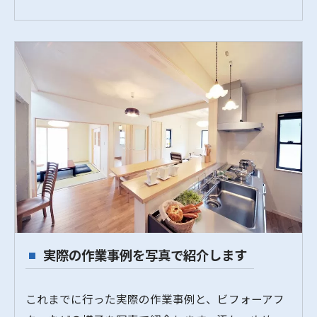
実際の作業事例を写真で紹介します
これまでに行った実際の作業事例と、ビフォーアフ