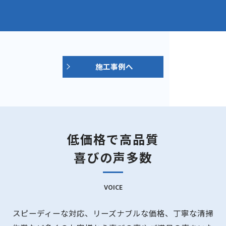
施工事例へ
低価格で高品質
喜びの声多数
VOICE
スピーディーな対応、リーズナブルな価格、丁寧な清掃