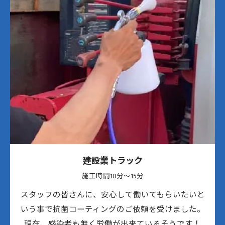
建設業トラック
施工時間10分〜15分
スタッフの皆さんに、安心して働いてもらいたいと
いう事で抗菌コーティングのご依頼を受けました。
現在、感染者も無く労働が出来ているそうです！