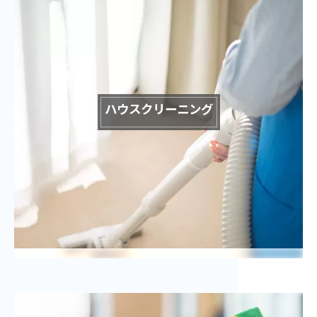
ハウスクリーニング