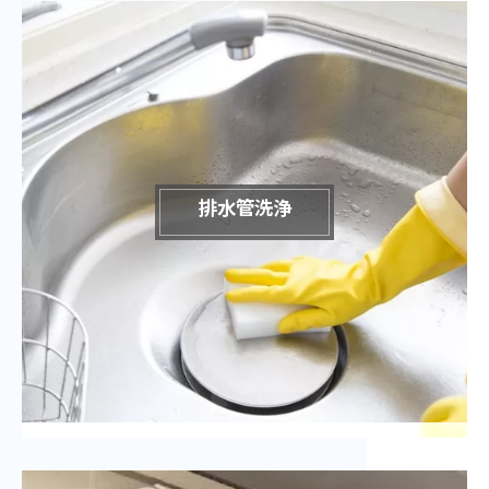
排水管洗浄