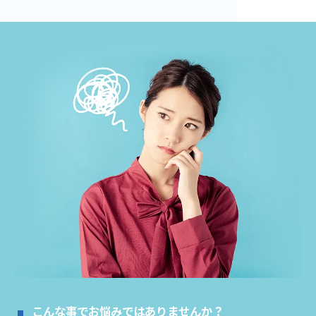
こんな事でお悩みではありませんか？