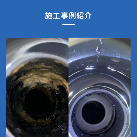
施工事例紹介