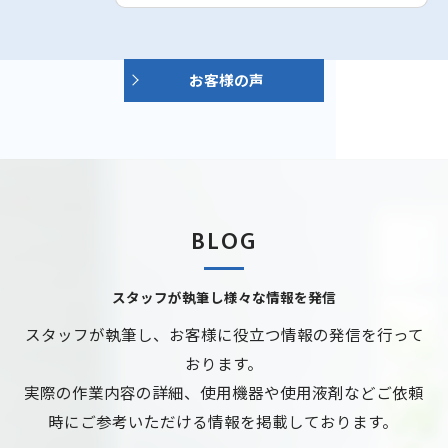
お客様の声
BLOG
スタッフが執筆し様々な情報を発信
スタッフが執筆し、お客様に役立つ情報の発信を行って
おります。
実際の作業内容の詳細、使用機器や使用液剤などご依頼
時にご参考いただける情報を掲載しております。