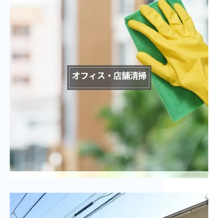
オフィス・店舗清掃