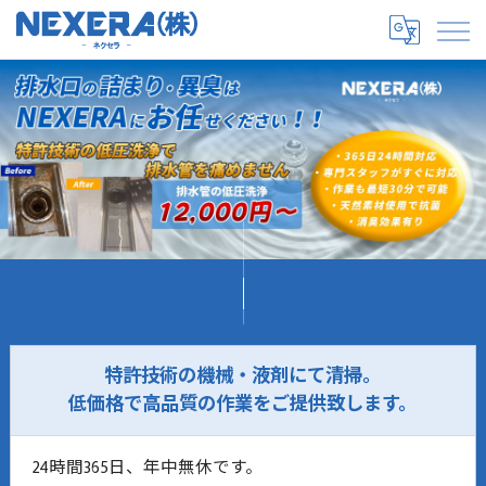
特許技術の機械・液剤にて清掃。
低価格で高品質の作業をご提供致します。
24時間365日、年中無休です。