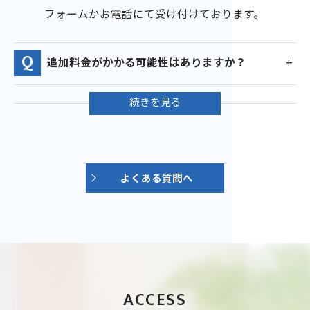
フォームかお電話にて受け付けております。
追加料金がかかる可能性はありますか？
よくある質問へ
ACCESS