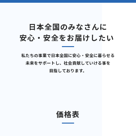
日本全国のみなさんに
安心・安全をお届けしたい
私たちの事業で日本全国に安心・安全に暮らせる
未来をサポートし、社会貢献していける事を
目指しております。
価格表