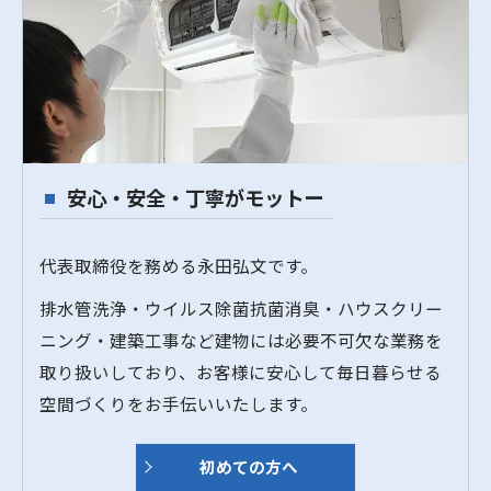
安心・安全・丁寧がモットー
代表取締役を務める永田弘文です。
排水管洗浄・ウイルス除菌抗菌消臭・ハウスクリー
ニング・建築工事など建物には必要不可欠な業務を
取り扱いしており、お客様に安心して毎日暮らせる
空間づくりをお手伝いいたします。
初めての方へ