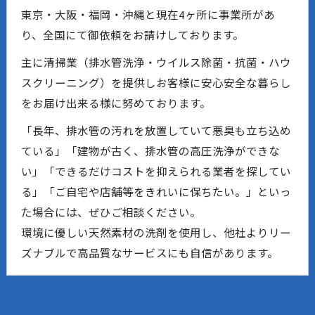
東京・大阪・福岡・沖縄と現在4ヶ所に事業所があ
り、全国にて御依頼をお請けしております。
主に清掃業（排水管洗浄・ウイルス除菌・抗菌・ハウ
スクリーニング）を提供しお客様に安心安全な暮らし
をお届け出来る様に努めております。
「長年、排水管の汚れを放置していて悪臭も立ち込め
ている」「建物が古く、排水管の高圧洗浄ができな
い」「できるだけコストを抑えられる業者を探してい
る」「ご自宅や店舗等をきれいに保ちたい。」といっ
た場合には、ぜひご相談ください。
環境に優しい天然素材の洗剤を使用し、他社よりリー
ズナブルで高品質なサービスにも自信があります。