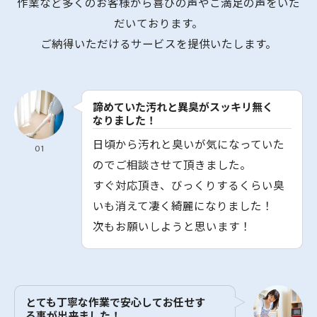
作業など多くのお客様から喜びの声やご満足の声をいた
だいております。
ご納得いただけるサービスを提供いたします。
諦めていた汚れと異臭がスッキリ無く
なりました！
日頃から汚れと臭いが気になっていた
01
のでご相談させて頂きました。
すぐ対応頂き、びっくりするくらい臭
いも消えて凄く綺麗になりました！
次もお願いしようと思います！
とても丁寧な作業で安心してお任せす
る事が出来ました！