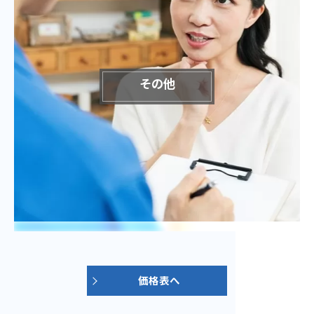
その他
価格表へ