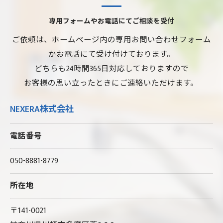
専用フォームやお電話にてご相談を受付
ご依頼は、ホームページ内の専用お問い合わせフォーム
かお電話にて受け付けております。
どちらも24時間365日対応しておりますので
お客様の思い立ったときにご連絡いただけます。
NEXERA株式会社
電話番号
050-8881-8779
所在地
〒141-0021