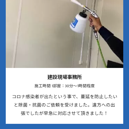
建設現場事務所
施工時間 1部屋：30分〜1時間程度
コロナ感染者が出たという事で、蔓延を防止したい
と除菌・抗菌のご依頼を受けました。遠方への出
張でしたが早急に対応させて頂きました！