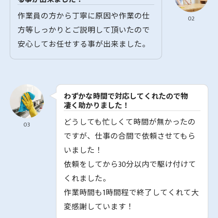
作業員の方から丁寧に原因や作業の仕
02
方等しっかりとご説明して頂いたので
安心してお任せする事が出来ました。
わずかな時間で対応してくれたので物
凄く助かりました！
どうしても忙しくて時間が無かったの
03
ですが、仕事の合間で依頼させてもら
いました！
依頼をしてから30分以内で駆け付けて
くれました。
作業時間も1時間程で終了してくれて大
変感謝しています！