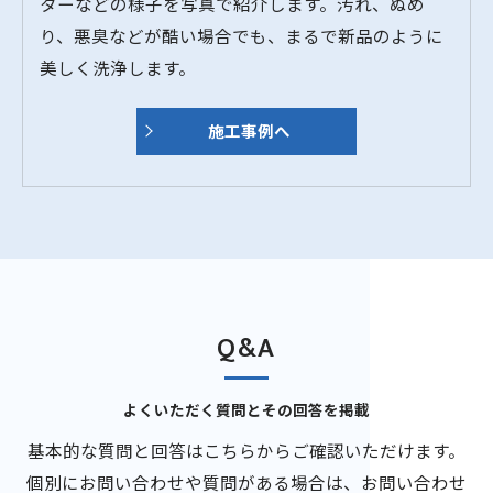
ターなどの様子を写真で紹介します。汚れ、ぬめ
り、悪臭などが酷い場合でも、まるで新品のように
美しく洗浄します。
施工事例へ
Q&A
よくいただく質問とその回答を掲載
基本的な質問と回答はこちらからご確認いただけます。
個別にお問い合わせや質問がある場合は、お問い合わせ