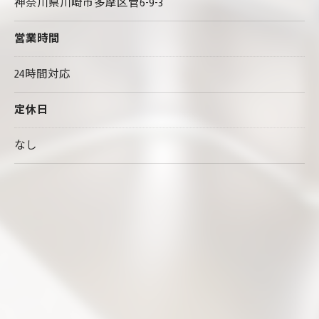
神奈川県川崎市多摩区菅6-9-3
営業時間
24時間対応
定休日
なし