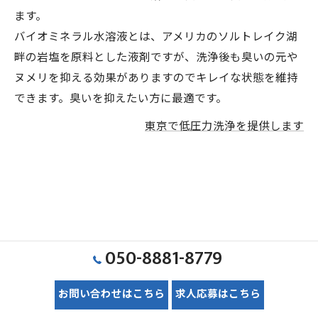
ます。
バイオミネラル水溶液とは、アメリカのソルトレイク湖
畔の岩塩を原料とした液剤ですが、洗浄後も臭いの元や
ヌメリを抑える効果がありますのでキレイな状態を維持
できます。臭いを抑えたい方に最適です。
東京で低圧力洗浄を提供します
050-8881-8779
お問い合わせはこちら
求人応募はこちら