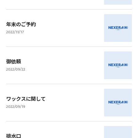
年末のご予約
2022/11/17
御依頼
2022/09/22
ワックスに関して
2022/09/19
排水口