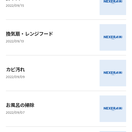
2022/09/15
換気扇・レンジフード
2022/09/13
カビ汚れ
2022/09/09
お風呂の掃除
2022/09/07