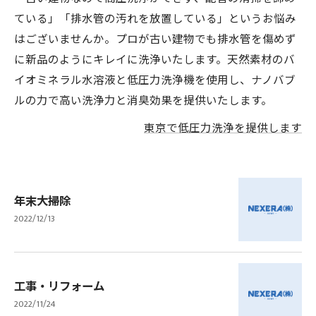
ている」「排水管の汚れを放置している」というお悩み
はございませんか。プロが古い建物でも排水管を傷めず
に新品のようにキレイに洗浄いたします。天然素材のバ
イオミネラル水溶液と低圧力洗浄機を使用し、ナノバブ
ルの力で高い洗浄力と消臭効果を提供いたします。
東京で低圧力洗浄を提供します
年末大掃除
2022/12/13
工事・リフォーム
2022/11/24