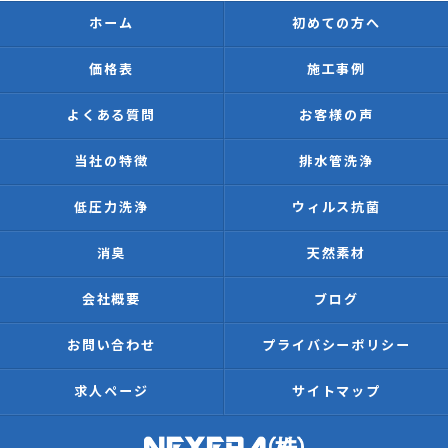
ホーム
初めての方へ
価格表
施工事例
よくある質問
お客様の声
当社の特徴
排水管洗浄
低圧力洗浄
ウィルス抗菌
消臭
天然素材
会社概要
ブログ
お問い合わせ
プライバシーポリシー
求人ページ
サイトマップ