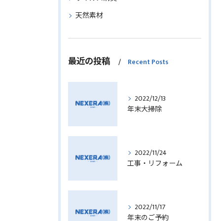
天然素材
最近の投稿
Recent Posts
2022/12/13
年末大掃除
2022/11/24
工事・リフォーム
2022/11/17
年末のご予約