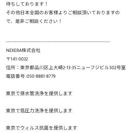
待ちしております！
その他日本全国のお客様よりご相談頂いておりますの
で、是非ご相談ください！
----------------------------------------------------------------------
NEXERA株式会社
〒141-0032
住所：東京都品川区上大崎2-13-35ニューフジビル502号室
電話番号 :050-8881-8779
東京で排水管洗浄を提供します
東京で低圧力洗浄を提供します
東京でウィルス抗菌を提供します