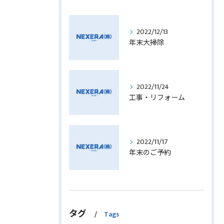
2022/12/13
年末大掃除
2022/11/24
工事・リフォーム
2022/11/17
年末のご予約
タグ
Tags