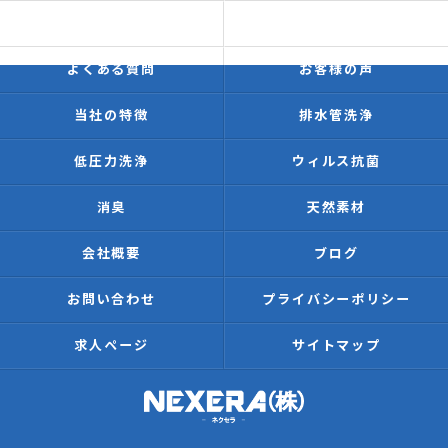
価格表
施工事例
よくある質問
お客様の声
当社の特徴
排水管洗浄
低圧力洗浄
ウィルス抗菌
消臭
天然素材
会社概要
ブログ
お問い合わせ
プライバシーポリシー
求人ページ
サイトマップ