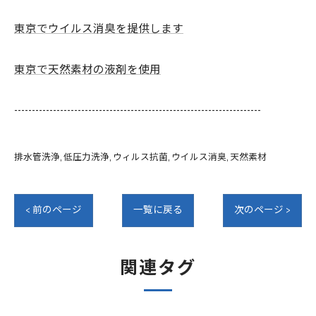
東京でウイルス消臭を提供します
東京で天然素材の液剤を使用
----------------------------------------------------------------------
排水管洗浄
低圧力洗浄
ウィルス抗菌
ウイルス消臭
天然素材
< 前のページ
一覧に戻る
次のページ >
関連タグ