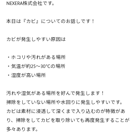
NEXERA株式会社です。
本日は『カビ』についてのお話しです！
カビが発生しやすい原因は
・ホコリや汚れがある場所
・気温が約25〜30℃の場所
・湿度が高い場所
汚れや湿気がある場所を好んで発生します！
掃除をしていない場所や水回りに発生しやすいです。
カビは素材に浸透して深くまで入り込むのが特徴があ
り、掃除をしてカビを取り除いても再度発生することが
多々あります。