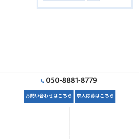
050-8881-8779
お問い合わせはこちら
求人応募はこちら
ホーム
初めての方へ
価格表
施工事例