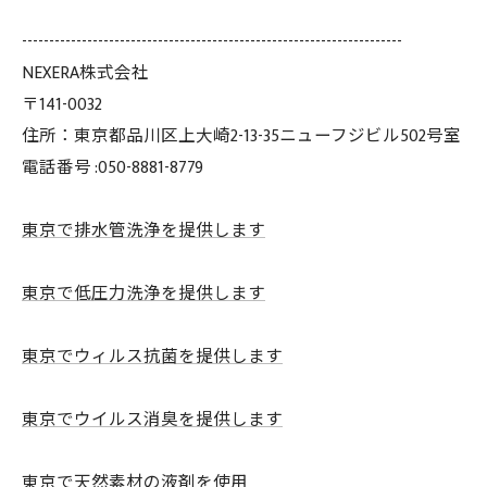
----------------------------------------------------------------------
NEXERA株式会社
〒141-0032
住所：東京都品川区上大崎2-13-35ニューフジビル502号室
電話番号 :050-8881-8779
東京で排水管洗浄を提供します
東京で低圧力洗浄を提供します
東京でウィルス抗菌を提供します
東京でウイルス消臭を提供します
東京で天然素材の液剤を使用