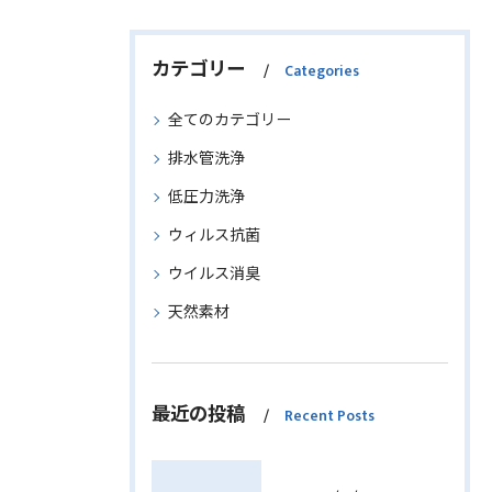
カテゴリー
Categories
全てのカテゴリー
排水管洗浄
低圧力洗浄
ウィルス抗菌
ウイルス消臭
天然素材
最近の投稿
Recent Posts