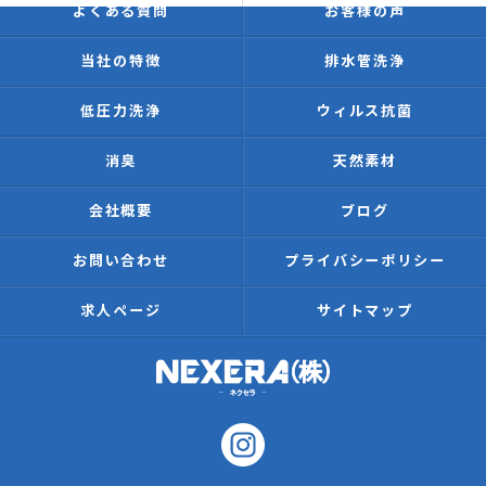
よくある質問
お客様の声
当社の特徴
排水管洗浄
低圧力洗浄
ウィルス抗菌
消臭
天然素材
会社概要
ブログ
お問い合わせ
プライバシーポリシー
求人ページ
サイトマップ