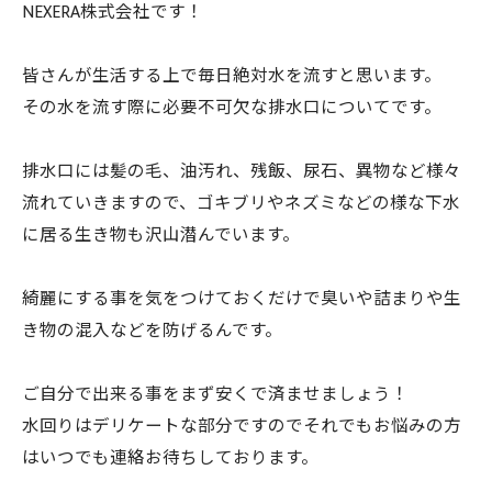
NEXERA株式会社です！
皆さんが生活する上で毎日絶対水を流すと思います。
その水を流す際に必要不可欠な排水口についてです。
排水口には髪の毛、油汚れ、残飯、尿石、異物など様々
流れていきますので、ゴキブリやネズミなどの様な下水
に居る生き物も沢山潜んでいます。
綺麗にする事を気をつけておくだけで臭いや詰まりや生
き物の混入などを防げるんです。
ご自分で出来る事をまず安くで済ませましょう！
水回りはデリケートな部分ですのでそれでもお悩みの方
はいつでも連絡お待ちしております。