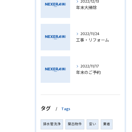
2022/12/13
年末大掃除
2022/11/24
工事・リフォーム
2022/11/17
年末のご予約
タグ
Tags
排水管洗浄
築古物件
安い
業者