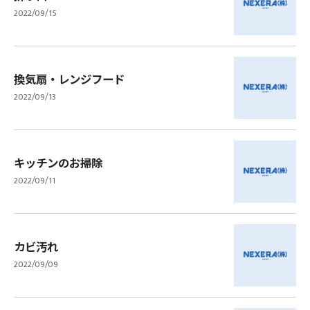
2022/09/15
換気扇・レンジフード
2022/09/13
キッチンのお掃除
2022/09/11
カビ汚れ
2022/09/09