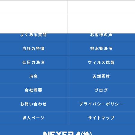
ホーム
初めての方へ
価格表
施工事例
よくある質問
お客様の声
当社の特徴
排水管洗浄
低圧力洗浄
ウィルス抗菌
消臭
天然素材
会社概要
ブログ
お問い合わせ
プライバシーポリシー
求人ページ
サイトマップ