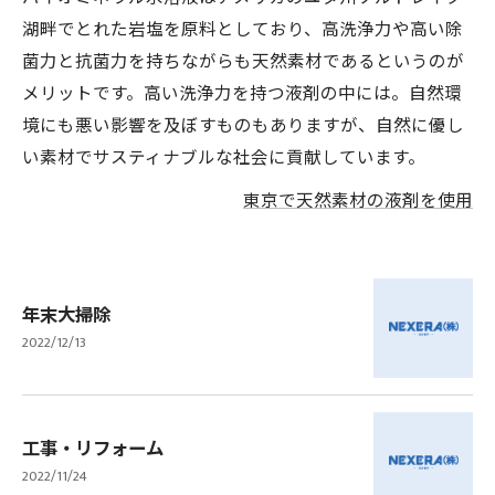
湖畔でとれた岩塩を原料としており、高洗浄力や高い除
菌力と抗菌力を持ちながらも天然素材であるというのが
メリットです。高い洗浄力を持つ液剤の中には。自然環
境にも悪い影響を及ぼすものもありますが、自然に優し
い素材でサスティナブルな社会に貢献しています。
東京で天然素材の液剤を使用
年末大掃除
2022/12/13
工事・リフォーム
2022/11/24