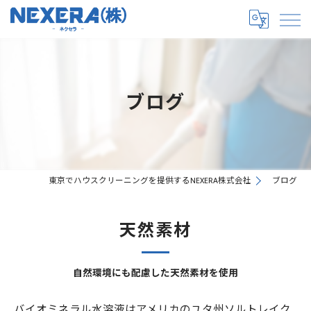
ブログ
東京でハウスクリーニングを提供するNEXERA株式会社
ブログ
天然素材
自然環境にも配慮した天然素材を使用
バイオミネラル水溶液はアメリカのユタ州ソルトレイク