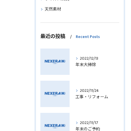
天然素材
最近の投稿
Recent Posts
2022/12/13
年末大掃除
2022/11/24
工事・リフォーム
2022/11/17
年末のご予約