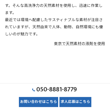
す。そんな高洗浄力の天然素材を使用し、迅速に作業し
ます。
最近では環境へ配慮したサスティナブルな素材が注目さ
れていますが、天然由来で人体、動物、自然環境にも優
しいのが魅力です。
東京で天然素材の液剤を使用
050-8881-8779
お問い合わせはこちら
求人応募はこちら