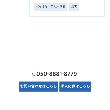
バイオミネラル水溶液
無害
050-8881-8779
お問い合わせはこちら
求人応募はこちら
ホーム
初めての方へ