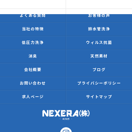
価格表
施工事例
よくある質問
お客様の声
当社の特徴
排水管洗浄
低圧力洗浄
ウィルス抗菌
消臭
天然素材
会社概要
ブログ
お問い合わせ
プライバシーポリシー
求人ページ
サイトマップ