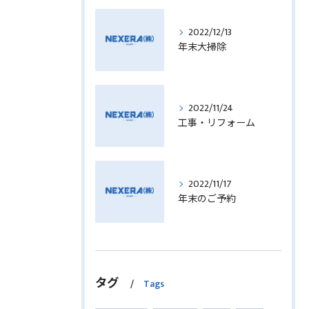
2022/12/13
年末大掃除
2022/11/24
工事・リフォーム
2022/11/17
年末のご予約
タグ
Tags