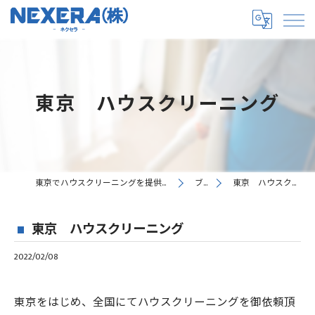
東京 ハウスクリーニング
東京でハウスクリーニングを提供するNEXERA株式会社
ブログ
東京 ハウスクリーニング
東京 ハウスクリーニング
2022/02/08
東京をはじめ、全国にてハウスクリーニングを御依頼頂