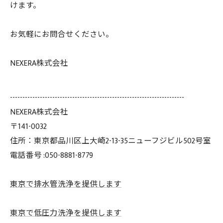
けます。
お気軽にお問合せください。
NEXERA株式会社
----------------------------------------------------------------------
NEXERA株式会社
〒141-0032
住所：東京都品川区上大崎2-13-35ニューフジビル502号室
電話番号 :050-8881-8779
東京で排水管洗浄を提供します
東京で低圧力洗浄を提供します