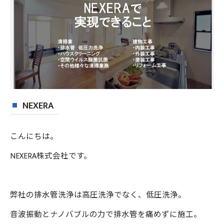
NEXERA
こんにちは。
NEXERA株式会社です。
弊社の排水管洗浄は高圧洗浄でなく、低圧洗浄。
音波振動とナノバブルの力で排水管を痛めずに施工。