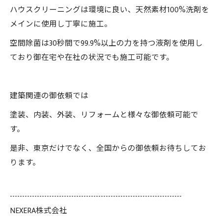
ハウスクリーニングは環境に良い、天然素材100%洗剤を
メインに使用し丁寧に施工。
空間除菌は30秒間で99.9%以上の力を持つ液剤を使用し
ており御在宅や在社の状況でも施工可能です。
建築関連の御依頼では
塗装、内装、外装、リフォームと様々な御依頼可能で
す。
是非、東京だけでなく、全国からの御依頼お待ちしてお
ります。
----------------------------------------------------------------------
NEXERA株式会社