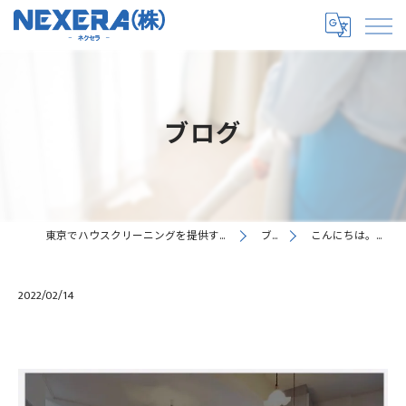
ブログ
東京でハウスクリーニングを提供するNEXERA株式会社
ブログ
こんにちは。NEXERA…
2022/02/14