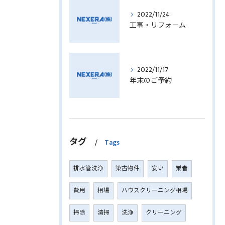
2022/11/24
工事・リフォーム
2022/11/17
年末のご予約
タグ
Tags
排水管洗浄
築古物件
安い
業者
費用
相場
ハウスクリーニング相場
掃除
清掃
洗浄
クリーニング