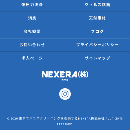
低圧力洗浄
ウィルス抗菌
消臭
天然素材
会社概要
ブログ
お問い合わせ
プライバシーポリシー
求人ページ
サイトマップ
© 2026 東京でハウスクリーニングを提供するNEXERA株式会社 ALL RIGHTS
RESERVED.