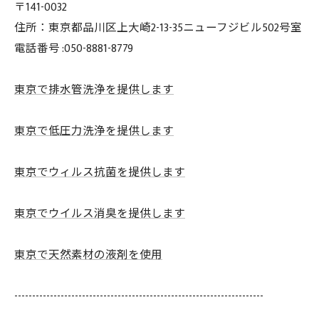
〒141-0032
住所：東京都品川区上大崎2-13-35ニューフジビル502号室
電話番号 :050-8881-8779
東京で排水管洗浄を提供します
東京で低圧力洗浄を提供します
東京でウィルス抗菌を提供します
東京でウイルス消臭を提供します
東京で天然素材の液剤を使用
----------------------------------------------------------------------