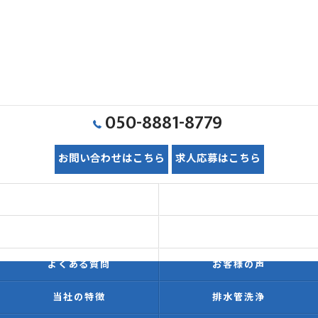
050-8881-8779
お問い合わせはこちら
求人応募はこちら
ホーム
初めての方へ
価格表
施工事例
よくある質問
お客様の声
当社の特徴
排水管洗浄