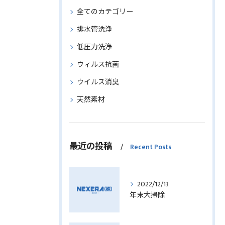
全てのカテゴリー
排水管洗浄
低圧力洗浄
ウィルス抗菌
ウイルス消臭
天然素材
最近の投稿
Recent Posts
2022/12/13
年末大掃除