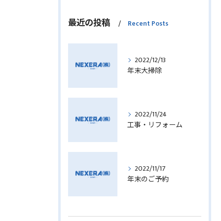
最近の投稿
Recent Posts
2022/12/13
年末大掃除
2022/11/24
工事・リフォーム
2022/11/17
年末のご予約