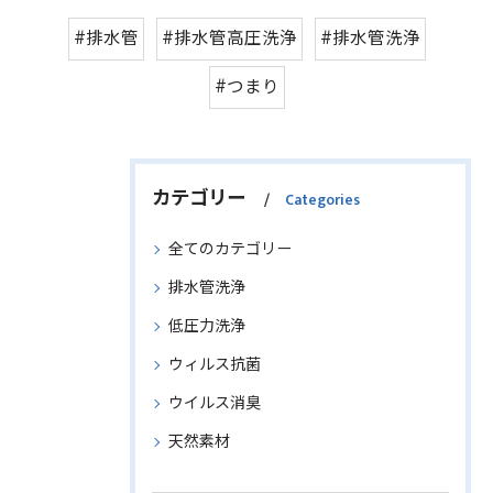
#排水管
#排水管高圧洗浄
#排水管洗浄
#つまり
カテゴリー
Categories
全てのカテゴリー
排水管洗浄
低圧力洗浄
ウィルス抗菌
ウイルス消臭
天然素材