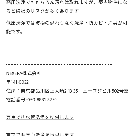
高圧洗浄でももちろん汚れは取れますが、築古物件にな
ると破損のリスクが多くあります。
低圧洗浄では破損の恐れもなく洗浄・防カビ・消臭が可
能です。
----------------------------------------------------------------------
NEXERA株式会社
〒141-0032
住所：東京都品川区上大崎2-13-35ニューフジビル502号室
電話番号 :050-8881-8779
東京で排水管洗浄を提供します
東京で低圧力洗浄を提供します