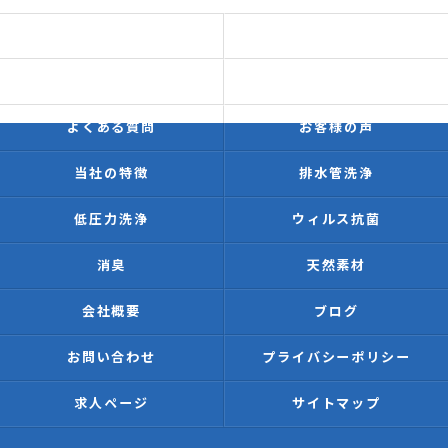
ホーム
初めての方へ
価格表
施工事例
よくある質問
お客様の声
当社の特徴
排水管洗浄
低圧力洗浄
ウィルス抗菌
消臭
天然素材
会社概要
ブログ
お問い合わせ
プライバシーポリシー
求人ページ
サイトマップ