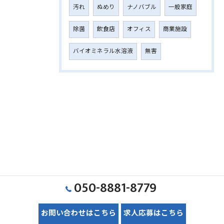
汚れ
ぬめり
ナノバブル
一般家庭
除菌
飲食店
オフィス
商業施設
バイオミネラル水溶液
無害
050-8881-8779
お問い合わせはこちら
求人応募はこちら