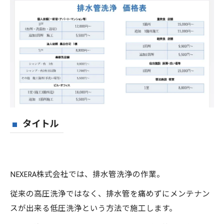
タイトル
NEXERA株式会社では、排水管洗浄の作業。
従来の高圧洗浄ではなく、排水管を痛めずにメンテナン
スが出来る低圧洗浄という方法で施工します。