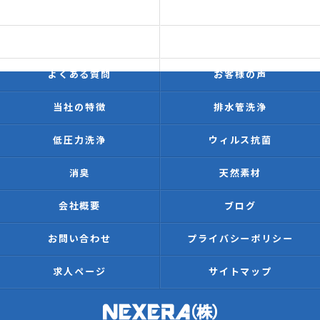
ホーム
初めての方へ
価格表
施工事例
よくある質問
お客様の声
当社の特徴
排水管洗浄
低圧力洗浄
ウィルス抗菌
消臭
天然素材
会社概要
ブログ
お問い合わせ
プライバシーポリシー
求人ページ
サイトマップ