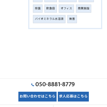
除菌
飲食店
オフィス
商業施設
バイオミネラル水溶液
無害
050-8881-8779
お問い合わせはこちら
求人応募はこちら