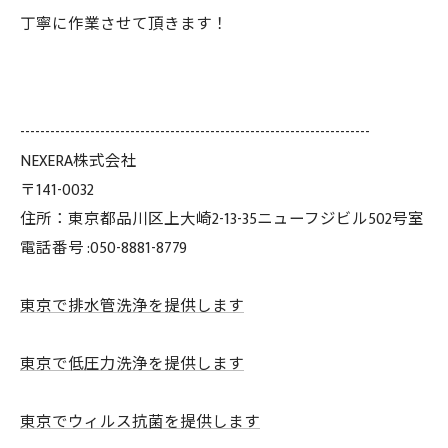
丁寧に作業させて頂きます！
----------------------------------------------------------------------
NEXERA株式会社
〒141-0032
住所：東京都品川区上大崎2-13-35ニューフジビル502号室
電話番号 :050-8881-8779
東京で排水管洗浄を提供します
東京で低圧力洗浄を提供します
東京でウィルス抗菌を提供します