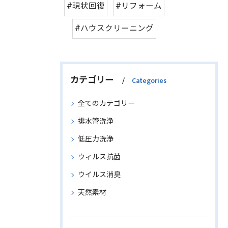
#現状回復
#リフォーム
#ハウスクリーニング
カテゴリー
Categories
全てのカテゴリー
排水管洗浄
低圧力洗浄
ウィルス抗菌
ウイルス消臭
天然素材