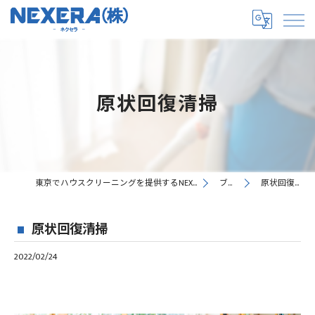
原状回復清掃
東京でハウスクリーニングを提供するNEXERA株式会社
ブログ
原状回復清掃
原状回復清掃
2022/02/24