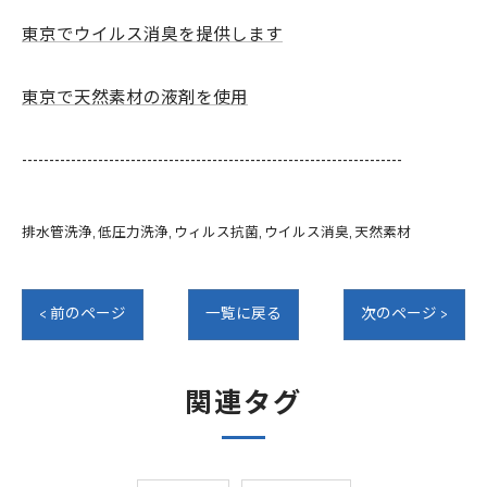
東京でウイルス消臭を提供します
東京で天然素材の液剤を使用
----------------------------------------------------------------------
排水管洗浄
低圧力洗浄
ウィルス抗菌
ウイルス消臭
天然素材
< 前のページ
一覧に戻る
次のページ >
関連タグ