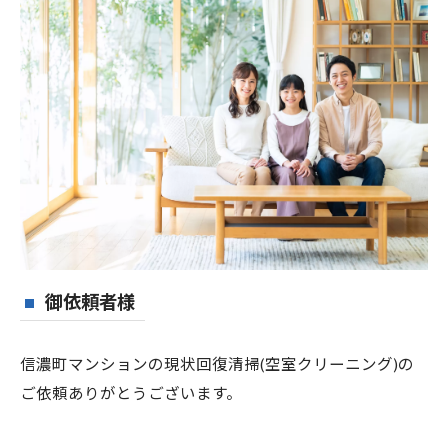
御依頼者様
信濃町マンションの現状回復清掃(空室クリーニング)の
ご依頼ありがとうございます。