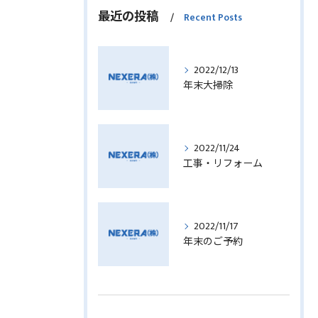
最近の投稿
Recent Posts
2022/12/13
年末大掃除
2022/11/24
工事・リフォーム
2022/11/17
年末のご予約