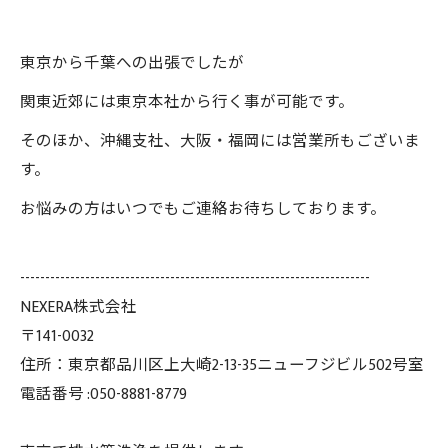
東京から千葉への出張でしたが
関東近郊には東京本社から行く事が可能です。
そのほか、沖縄支社、大阪・福岡には営業所もございま
す。
お悩みの方はいつでもご連絡お待ちしております。
----------------------------------------------------------------------
NEXERA株式会社
〒141-0032
住所：東京都品川区上大崎2-13-35ニューフジビル502号室
電話番号 :050-8881-8779