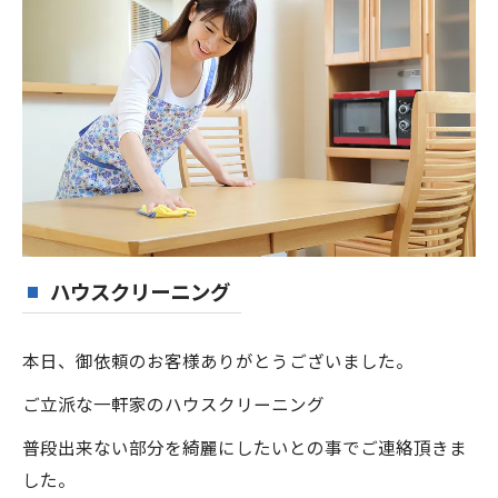
ハウスクリーニング
本日、御依頼のお客様ありがとうございました。
ご立派な一軒家のハウスクリーニング
普段出来ない部分を綺麗にしたいとの事でご連絡頂きま
した。