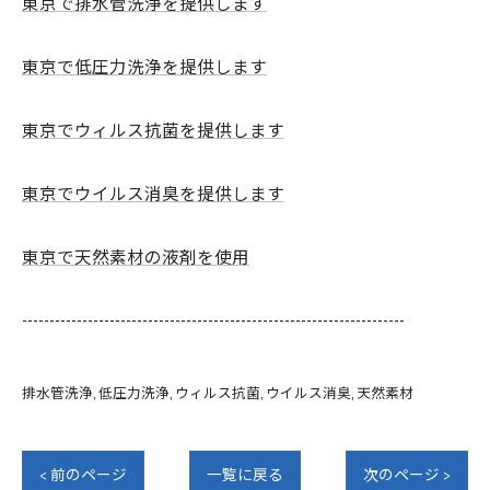
東京で排水管洗浄を提供します
東京で低圧力洗浄を提供します
東京でウィルス抗菌を提供します
東京でウイルス消臭を提供します
東京で天然素材の液剤を使用
----------------------------------------------------------------------
排水管洗浄
低圧力洗浄
ウィルス抗菌
ウイルス消臭
天然素材
< 前のページ
一覧に戻る
次のページ >