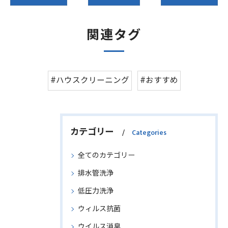
関連タグ
#ハウスクリーニング
#おすすめ
カテゴリー
Categories
全てのカテゴリー
排水管洗浄
低圧力洗浄
ウィルス抗菌
ウイルス消臭