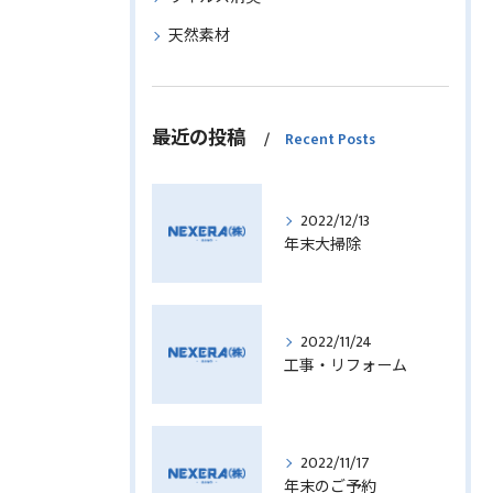
天然素材
最近の投稿
Recent Posts
2022/12/13
年末大掃除
2022/11/24
工事・リフォーム
2022/11/17
年末のご予約