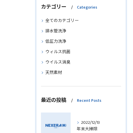
カテゴリー
Categories
全てのカテゴリー
排水管洗浄
低圧力洗浄
ウィルス抗菌
ウイルス消臭
天然素材
最近の投稿
Recent Posts
2022/12/13
年末大掃除