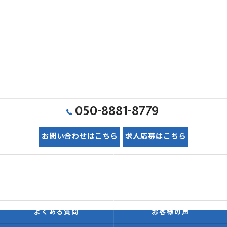
050-8881-8779
お問い合わせはこちら
求人応募はこちら
ホーム
初めての方へ
価格表
施工事例
よくある質問
お客様の声