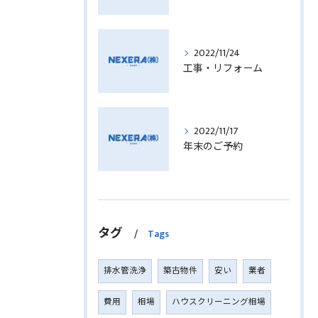
2022/11/24
工事・リフォーム
2022/11/17
年末のご予約
タグ
Tags
排水管洗浄
築古物件
安い
業者
費用
相場
ハウスクリーニング相場