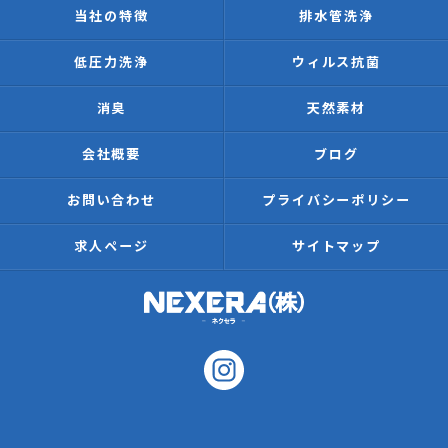
当社の特徴
排水管洗浄
低圧力洗浄
ウィルス抗菌
消臭
天然素材
会社概要
ブログ
お問い合わせ
プライバシーポリシー
求人ページ
サイトマップ