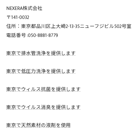
NEXERA株式会社
〒141-0032
住所：東京都品川区上大崎2-13-35ニューフジビル502号室
電話番号 :050-8881-8779
東京で排水管洗浄を提供します
東京で低圧力洗浄を提供します
東京でウィルス抗菌を提供します
東京でウイルス消臭を提供します
東京で天然素材の液剤を使用