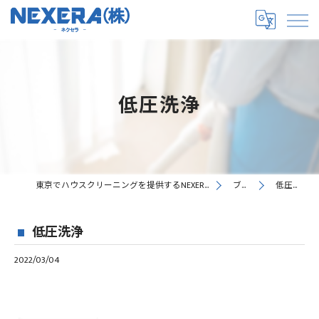
低圧洗浄
東京でハウスクリーニングを提供するNEXERA株式会社
ブログ
低圧洗浄
低圧洗浄
2022/03/04