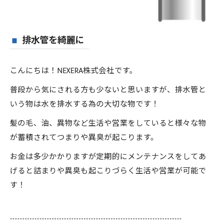
排水管を綺麗に
こんにちは！NEXERA株式会社です。
普段から気にされる方も少ないと思いますが、排水管と
いう物は水を排水する為の大切な物です！
髪の毛、油、異物など生活や営業をしていると様々な物
が蓄積されてつまりや異臭が起こります。
お金は多少かかりますが定期的にメンテナンスをしてあ
げると詰まりや異臭も起こりづらく生活や営業が可能で
す！
----------------------------------------------------------------------