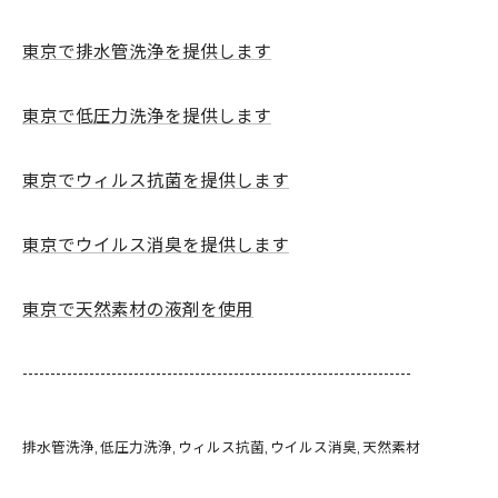
東京で排水管洗浄を提供します
東京で低圧力洗浄を提供します
東京でウィルス抗菌を提供します
東京でウイルス消臭を提供します
東京で天然素材の液剤を使用
----------------------------------------------------------------------
排水管洗浄
低圧力洗浄
ウィルス抗菌
ウイルス消臭
天然素材