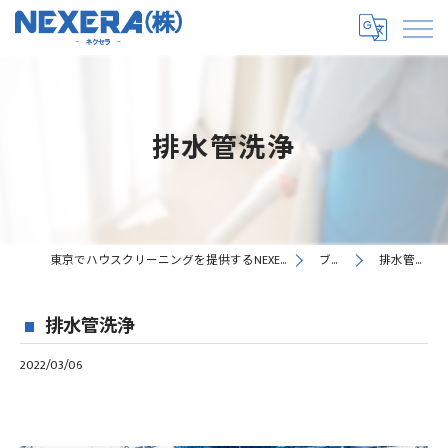
排水管洗浄
東京でハウスクリーニングを提供するNEXERA株式会社
ブログ
排水管洗浄
排水管洗浄
2022/03/06