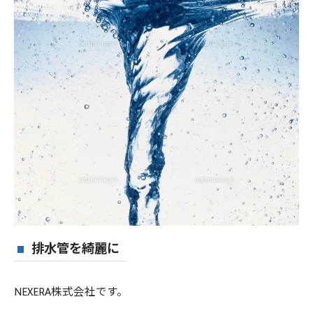
排水管を綺麗に
NEXERA株式会社です。