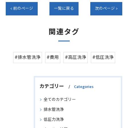
< 前のページ
一覧に戻る
次のページ >
関連タグ
#排水管洗浄
#費用
#高圧洗浄
#低圧洗浄
カテゴリー
Categories
全てのカテゴリー
排水管洗浄
低圧力洗浄