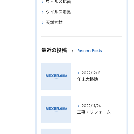
ウィルス抗菌
ウイルス消臭
天然素材
最近の投稿
Recent Posts
2022/12/13
年末大掃除
2022/11/24
工事・リフォーム