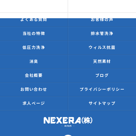
価格表
施工事例
よくある質問
お客様の声
当社の特徴
排水管洗浄
低圧力洗浄
ウィルス抗菌
消臭
天然素材
会社概要
ブログ
お問い合わせ
プライバシーポリシー
求人ページ
サイトマップ