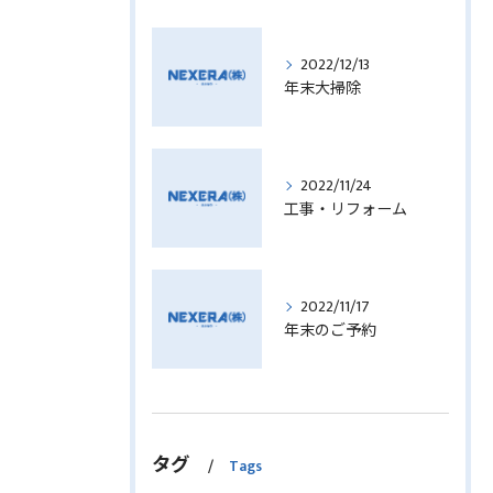
2022/12/13
年末大掃除
2022/11/24
工事・リフォーム
2022/11/17
年末のご予約
タグ
Tags