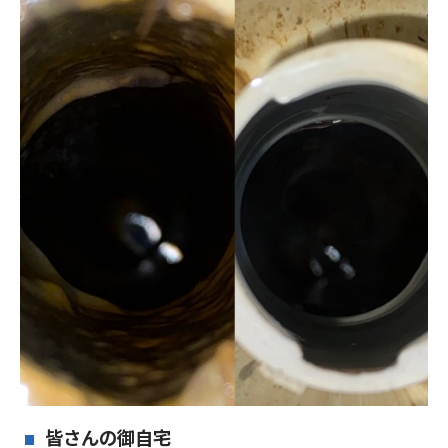
皆さんの御自宅