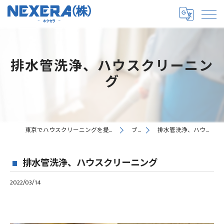
排水管洗浄、ハウスクリーニン
グ
東京でハウスクリーニングを提供するNEXERA株式会社
ブログ
排水管洗浄、ハウスクリーニング
排水管洗浄、ハウスクリーニング
2022/03/14