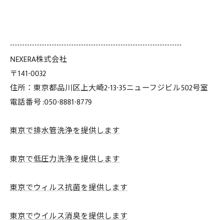
----------------------------------------------------------------------
NEXERA株式会社
〒141-0032
住所：東京都品川区上大崎2-13-35ニューフジビル502号室
電話番号 :050-8881-8779
東京で排水管洗浄を提供します
東京で低圧力洗浄を提供します
東京でウィルス抗菌を提供します
東京でウイルス消臭を提供します