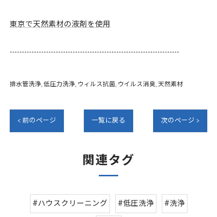
東京で天然素材の液剤を使用
----------------------------------------------------------------------
排水管洗浄
低圧力洗浄
ウィルス抗菌
ウイルス消臭
天然素材
< 前のページ
一覧に戻る
次のページ >
関連タグ
#ハウスクリーニング
#低圧洗浄
#洗浄