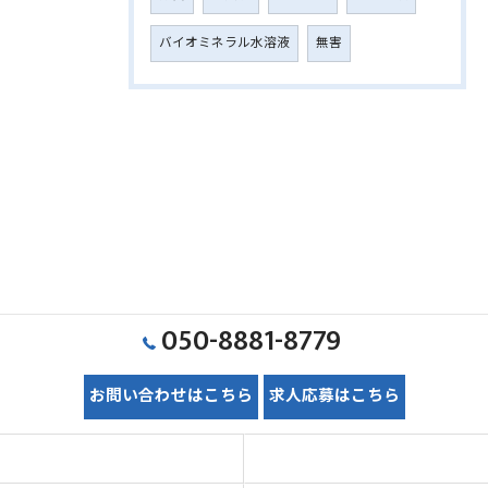
バイオミネラル水溶液
無害
050-8881-8779
お問い合わせはこちら
求人応募はこちら
ホーム
初めての方へ