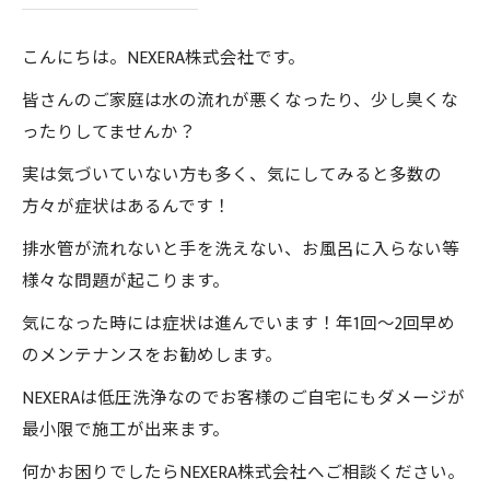
こんにちは。NEXERA株式会社です。
皆さんのご家庭は水の流れが悪くなったり、少し臭くな
ったりしてませんか？
実は気づいていない方も多く、気にしてみると多数の
方々が症状はあるんです！
排水管が流れないと手を洗えない、お風呂に入らない等
様々な問題が起こります。
気になった時には症状は進んでいます！年1回〜2回早め
のメンテナンスをお勧めします。
NEXERAは低圧洗浄なのでお客様のご自宅にもダメージが
最小限で施工が出来ます。
何かお困りでしたらNEXERA株式会社へご相談ください。