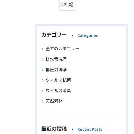
#相場
カテゴリー
Categories
全てのカテゴリー
排水管洗浄
低圧力洗浄
ウィルス抗菌
ウイルス消臭
天然素材
最近の投稿
Recent Posts