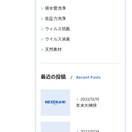
排水管洗浄
低圧力洗浄
ウィルス抗菌
ウイルス消臭
天然素材
最近の投稿
Recent Posts
2022/12/13
年末大掃除
2022/11/24