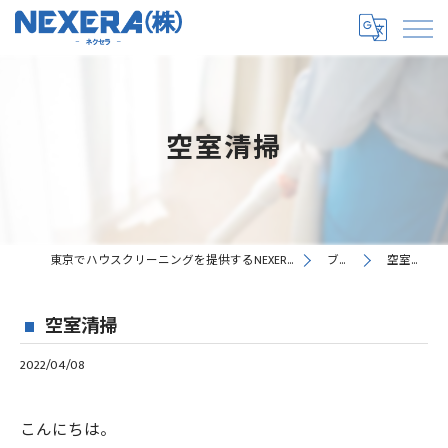
空室清掃
東京でハウスクリーニングを提供するNEXERA株式会社
ブログ
空室清掃
空室清掃
2022/04/08
こんにちは。