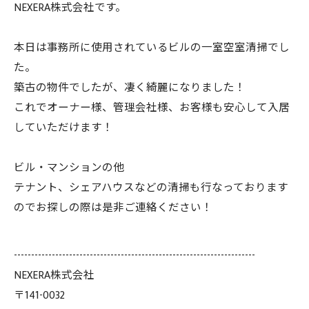
NEXERA株式会社です。
本日は事務所に使用されているビルの一室空室清掃でし
た。
築古の物件でしたが、凄く綺麗になりました！
これでオーナー様、管理会社様、お客様も安心して入居
していただけます！
ビル・マンションの他
テナント、シェアハウスなどの清掃も行なっております
のでお探しの際は是非ご連絡ください！
----------------------------------------------------------------------
NEXERA株式会社
〒141-0032