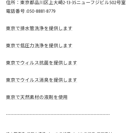
住所：東京都品川区上大崎2-13-35ニューフジビル502号室
電話番号 :050-8881-8779
東京で排水管洗浄を提供します
東京で低圧力洗浄を提供します
東京でウィルス抗菌を提供します
東京でウイルス消臭を提供します
東京で天然素材の液剤を使用
----------------------------------------------------------------------