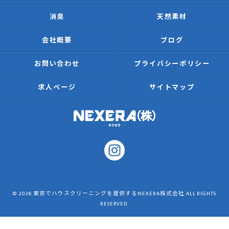
消臭
天然素材
会社概要
ブログ
お問い合わせ
プライバシーポリシー
求人ページ
サイトマップ
© 2026 東京でハウスクリーニングを提供するNEXERA株式会社 ALL RIGHTS
RESERVED.