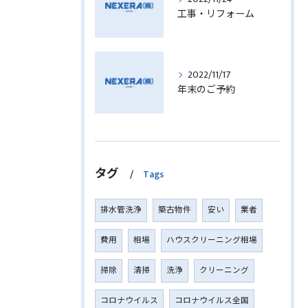
工事・リフォーム
2022/11/17
年末のご予約
タグ
Tags
排水管洗浄
築古物件
安い
業者
費用
相場
ハウスクリーニング相場
掃除
清掃
洗浄
クリーニング
コロナウイルス
コロナウイルス全国