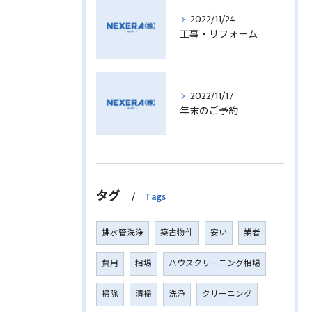
2022/11/24
工事・リフォーム
2022/11/17
年末のご予約
タグ
Tags
排水管洗浄
築古物件
安い
業者
費用
相場
ハウスクリーニング相場
掃除
清掃
洗浄
クリーニング