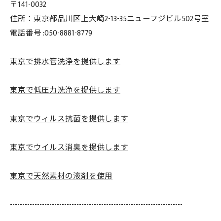
〒141-0032
住所：東京都品川区上大崎2-13-35ニューフジビル502号室
電話番号 :050-8881-8779
東京で排水管洗浄を提供します
東京で低圧力洗浄を提供します
東京でウィルス抗菌を提供します
東京でウイルス消臭を提供します
東京で天然素材の液剤を使用
----------------------------------------------------------------------