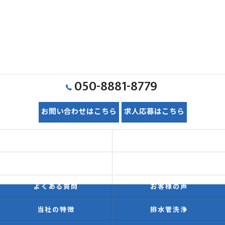
050-8881-8779
お問い合わせはこちら
求人応募はこちら
ホーム
初めての方へ
価格表
施工事例
よくある質問
お客様の声
当社の特徴
排水管洗浄