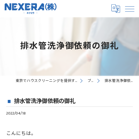
排水管洗浄御依頼の御礼
東京でハウスクリーニングを提供するNEXERA株式会社
ブログ
排水管洗浄御依頼の御礼
排水管洗浄御依頼の御礼
2022/04/18
こんにちは。