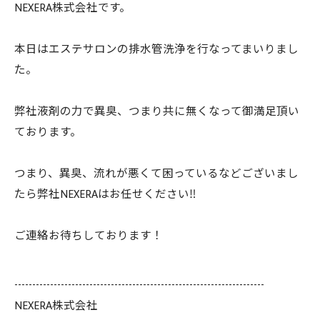
NEXERA株式会社です。
本日はエステサロンの排水管洗浄を行なってまいりまし
た。
弊社液剤の力で異臭、つまり共に無くなって御満足頂い
ております。
つまり、異臭、流れが悪くて困っているなどございまし
たら弊社NEXERAはお任せください‼️
ご連絡お待ちしております！
----------------------------------------------------------------------
NEXERA株式会社