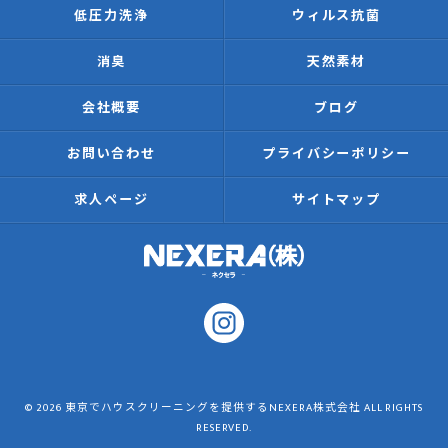
低圧力洗浄
ウィルス抗菌
消臭
天然素材
会社概要
ブログ
お問い合わせ
プライバシーポリシー
求人ページ
サイトマップ
© 2026 東京でハウスクリーニングを提供するNEXERA株式会社 ALL RIGHTS
RESERVED.