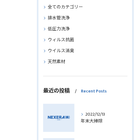
全てのカテゴリー
排水管洗浄
低圧力洗浄
ウィルス抗菌
ウイルス消臭
天然素材
最近の投稿
Recent Posts
2022/12/13
年末大掃除