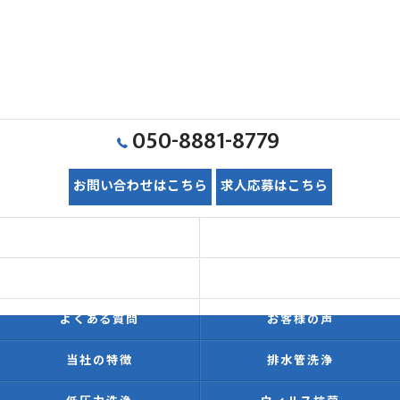
050-8881-8779
お問い合わせはこちら
求人応募はこちら
ホーム
初めての方へ
価格表
施工事例
よくある質問
お客様の声
当社の特徴
排水管洗浄