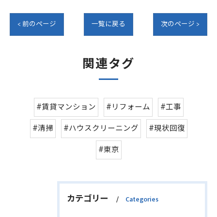
< 前のページ
一覧に戻る
次のページ >
関連タグ
#賃貸マンション
#リフォーム
#工事
#清掃
#ハウスクリーニング
#現状回復
#東京
カテゴリー
Categories