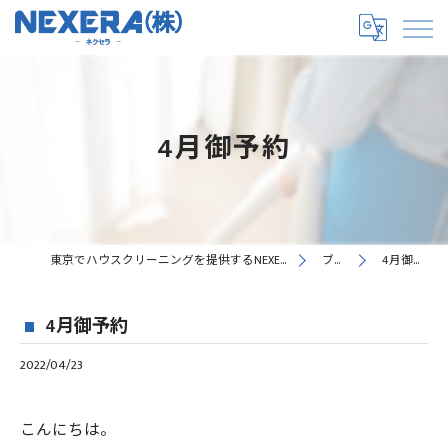
4月御予約
東京でハウスクリーニングを提供するNEXERA株式会社
ブログ
4月御予約
4月御予約
2022/04/23
こんにちは。