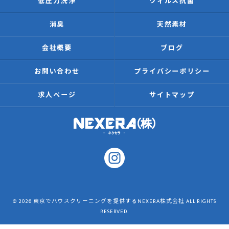
低圧力洗浄
ウィルス抗菌
消臭
天然素材
会社概要
ブログ
お問い合わせ
プライバシーポリシー
求人ページ
サイトマップ
© 2026 東京でハウスクリーニングを提供するNEXERA株式会社 ALL RIGHTS
RESERVED.