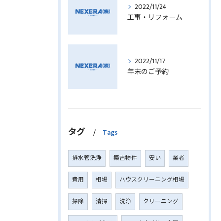
2022/11/24
工事・リフォーム
2022/11/17
年末のご予約
タグ
Tags
排水管洗浄
築古物件
安い
業者
費用
相場
ハウスクリーニング相場
掃除
清掃
洗浄
クリーニング