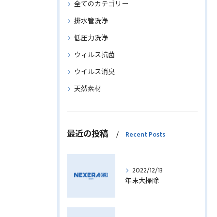
全てのカテゴリー
排水管洗浄
低圧力洗浄
ウィルス抗菌
ウイルス消臭
天然素材
最近の投稿
Recent Posts
2022/12/13
年末大掃除