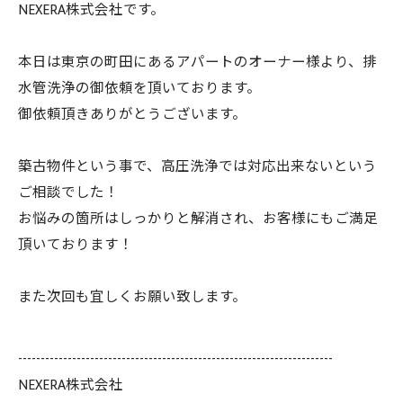
NEXERA株式会社です。
本日は東京の町田にあるアパートのオーナー様より、排
水管洗浄の御依頼を頂いております。
御依頼頂きありがとうございます。
築古物件という事で、高圧洗浄では対応出来ないという
ご相談でした！
お悩みの箇所はしっかりと解消され、お客様にもご満足
頂いております！
また次回も宜しくお願い致します。
----------------------------------------------------------------------
NEXERA株式会社