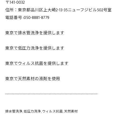
〒141-0032
住所：東京都品川区上大崎2-13-35ニューフジビル502号室
電話番号 :050-8881-8779
東京で排水管洗浄を提供します
東京で低圧力洗浄を提供します
東京でウィルス抗菌を提供します
東京で天然素材の液剤を使用
----------------------------------------------------------------------
排水管洗浄
低圧力洗浄
ウィルス抗菌
天然素材