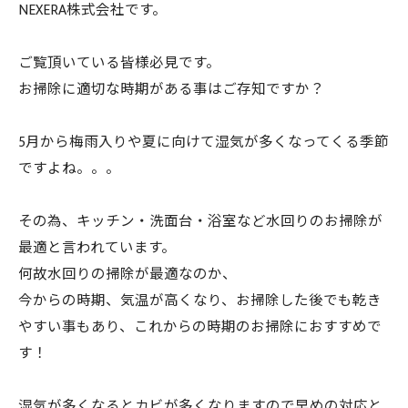
NEXERA株式会社です。
ご覧頂いている皆様必見です。
お掃除に適切な時期がある事はご存知ですか？
5月から梅雨入りや夏に向けて湿気が多くなってくる季節
ですよね。。。
その為、キッチン・洗面台・浴室など水回りのお掃除が
最適と言われています。
何故水回りの掃除が最適なのか、
今からの時期、気温が高くなり、お掃除した後でも乾き
やすい事もあり、これからの時期のお掃除におすすめで
す！
湿気が多くなるとカビが多くなりますので早めの対応と