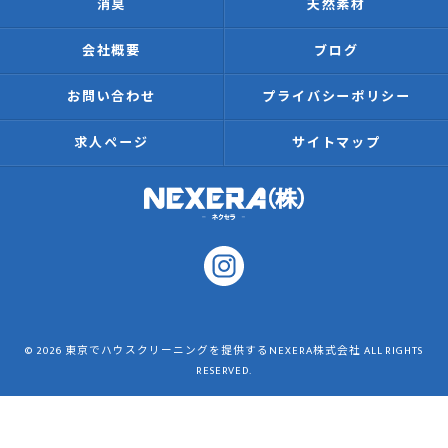
消臭
天然素材
会社概要
ブログ
お問い合わせ
プライバシーポリシー
求人ページ
サイトマップ
© 2026 東京でハウスクリーニングを提供するNEXERA株式会社 ALL RIGHTS
RESERVED.