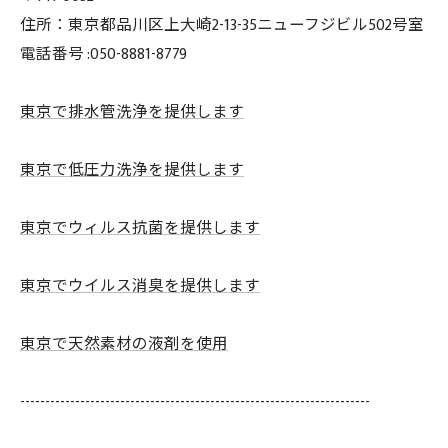
住所：東京都品川区上大崎2-13-35ニューフジビル502号室
電話番号 :050-8881-8779
東京で排水管洗浄を提供します
東京で低圧力洗浄を提供します
東京でウィルス抗菌を提供します
東京でウイルス消臭を提供します
東京で天然素材の液剤を使用
----------------------------------------------------------------------