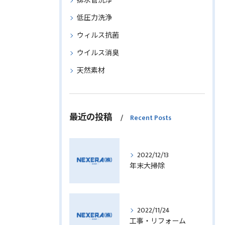
排水管洗浄
低圧力洗浄
ウィルス抗菌
ウイルス消臭
天然素材
最近の投稿
Recent Posts
2022/12/13
年末大掃除
2022/11/24
工事・リフォーム