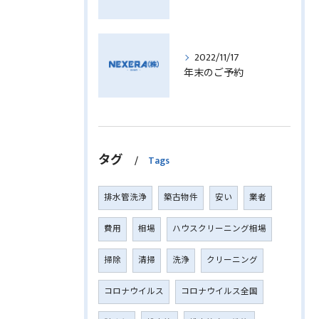
2022/11/17
年末のご予約
タグ
Tags
排水管洗浄
築古物件
安い
業者
費用
相場
ハウスクリーニング相場
掃除
清掃
洗浄
クリーニング
コロナウイルス
コロナウイルス全国