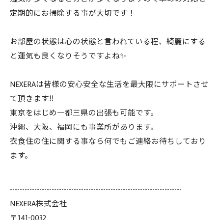
定期的にお掃除する事が大切です！
お部屋の状態は心の状態と言われている程、綺麗にする
と運気も良くなりそうですよね✨
NEXERAは皆様の安心安全な生活を最大限にサポートさせ
て頂きます‼️
東京をはじめ一都三県の出張も可能です。
沖縄、大阪、福岡にも事業所があります。
衣食住の住に関する事なら何でもご連絡お待ちしており
ます。
----------------------------------------------------------------------
NEXERA株式会社
〒141-0032