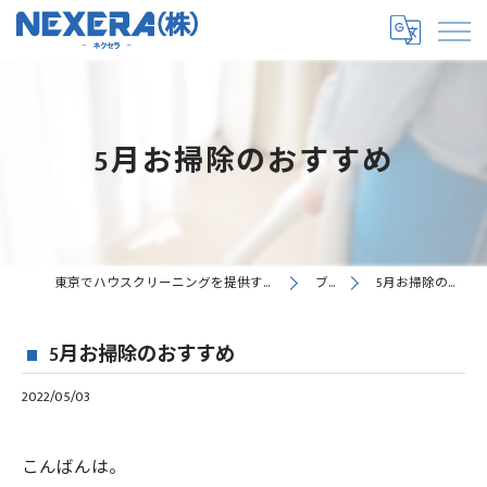
5月お掃除のおすすめ
東京でハウスクリーニングを提供するNEXERA株式会社
ブログ
5月お掃除のおすすめ
5月お掃除のおすすめ
2022/05/03
こんばんは。