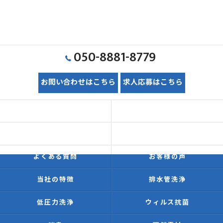
050-8881-8779
お問い合わせはこちら
求人応募はこちら
ホーム
初めての方へ
価格表
施工事例
よくある質問
お客様の声
当社の特徴
排水管洗浄
低圧力洗浄
ウィルス抗菌