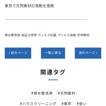
東京で天然素材の液剤を使用
----------------------------------------------------------------------
排水管洗浄
低圧力洗浄
ウィルス抗菌
ウイルス消臭
天然素材
< 前のページ
一覧に戻る
次のページ >
関連タグ
#排水管洗浄
#天然素材
#ハウスクリーニング
#東京
#安い