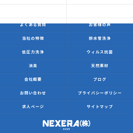
価格表
施工事例
よくある質問
お客様の声
当社の特徴
排水管洗浄
低圧力洗浄
ウィルス抗菌
消臭
天然素材
会社概要
ブログ
お問い合わせ
プライバシーポリシー
求人ページ
サイトマップ