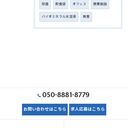
除菌
飲食店
オフィス
商業施設
バイオミネラル水溶液
無害
050-8881-8779
お問い合わせはこちら
求人応募はこちら
ホーム
初めての方へ