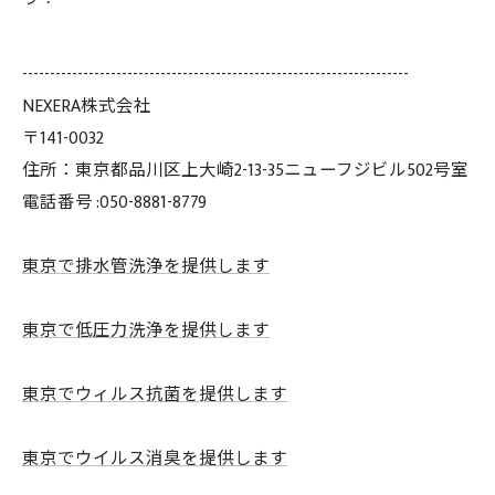
----------------------------------------------------------------------
NEXERA株式会社
〒141-0032
住所：東京都品川区上大崎2-13-35ニューフジビル502号室
電話番号 :050-8881-8779
東京で排水管洗浄を提供します
東京で低圧力洗浄を提供します
東京でウィルス抗菌を提供します
東京でウイルス消臭を提供します