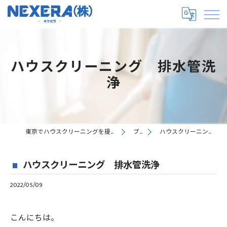
ハウスクリーニング 排水管洗
浄
東京でハウスクリーニングを提供するNEXERA株式会社
ブログ
ハウスクリーニング 排水管洗浄
ハウスクリーニング 排水管洗浄
2022/05/09
こんにちは。