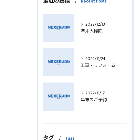
最近の投稿
Recent Posts
2022/12/13
年末大掃除
2022/11/24
工事・リフォーム
2022/11/17
年末のご予約
タグ
Tags