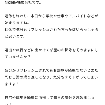
NEXERA株式会社です。
連休も終わり、本日から学校や仕事やアルバイトなどが
始まりますね。
連休で気分もリフレッシュされた方も多数いらっしゃる
と思います。
遠出や旅行などに出かけて部屋のお掃除をそのままにし
ていませんか？
気分がリフレッシュされてもお部屋が綺麗でないとまた
同じ日常の繰り返しになり、気分もすぐ下がってしまい
ますよ！
自宅や職場を綺麗に清掃して毎日の気分を高めましょ
う！