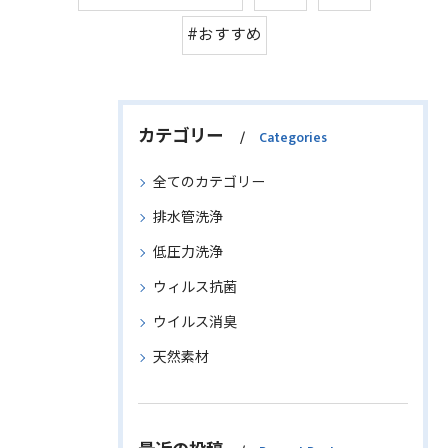
#おすすめ
カテゴリー
Categories
全てのカテゴリー
排水管洗浄
低圧力洗浄
ウィルス抗菌
ウイルス消臭
天然素材