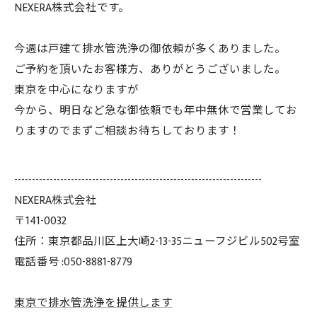
NEXERA株式会社です。
今週は戸建て排水管洗浄の御依頼が多くありました。
ご予約を頂いたお客様方、ありがとうございました。
東京を中心になりますが
今から、明日など急な御依頼でも年中無休で営業してお
りますのでまずご相談お待ちしております！
----------------------------------------------------------------------
NEXERA株式会社
〒141-0032
住所：東京都品川区上大崎2-13-35ニューフジビル502号室
電話番号 :050-8881-8779
東京で排水管洗浄を提供します