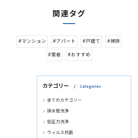
関連タグ
#マンション
#アパート
#戸建て
#掃除
#業者
#おすすめ
カテゴリー
Categories
全てのカテゴリー
排水管洗浄
低圧力洗浄
ウィルス抗菌