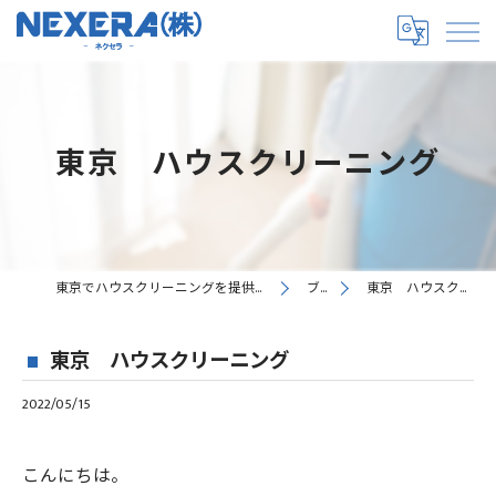
東京 ハウスクリーニング
東京でハウスクリーニングを提供するNEXERA株式会社
ブログ
東京 ハウスクリーニング
東京 ハウスクリーニング
2022/05/15
こんにちは。