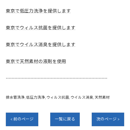
東京で低圧力洗浄を提供します
東京でウィルス抗菌を提供します
東京でウイルス消臭を提供します
東京で天然素材の液剤を使用
----------------------------------------------------------------------
排水管洗浄
低圧力洗浄
ウィルス抗菌
ウイルス消臭
天然素材
< 前のページ
一覧に戻る
次のページ >