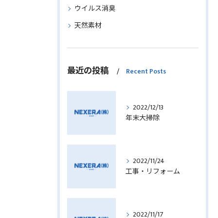
ウイルス消臭
天然素材
最近の投稿
Recent Posts
2022/12/13
年末大掃除
2022/11/24
工事・リフォーム
2022/11/17