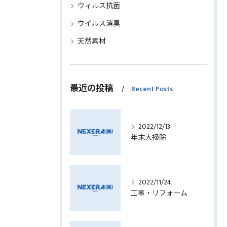
ウィルス抗菌
ウイルス消臭
天然素材
最近の投稿
Recent Posts
2022/12/13
年末大掃除
2022/11/24
工事・リフォーム