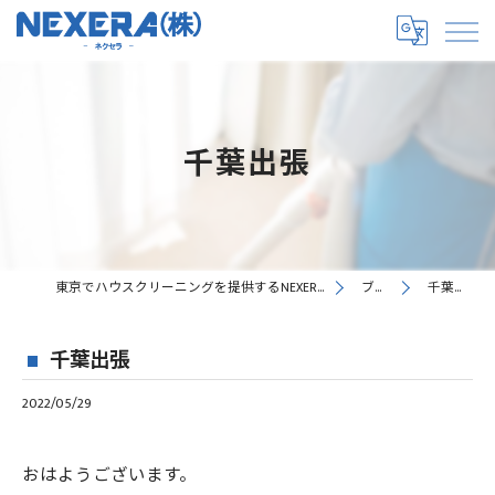
千葉出張
東京でハウスクリーニングを提供するNEXERA株式会社
ブログ
千葉出張
千葉出張
2022/05/29
おはようございます。