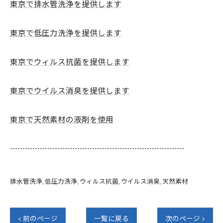
東京で排水管洗浄を提供します
東京で低圧力洗浄を提供します
東京でウィルス抗菌を提供します
東京でウイルス消臭を提供します
東京で天然素材の液剤を使用
----------------------------------------------------------------------
排水管洗浄
低圧力洗浄
ウィルス抗菌
ウイルス消臭
天然素材
< 前のページ
一覧に戻る
次のページ >