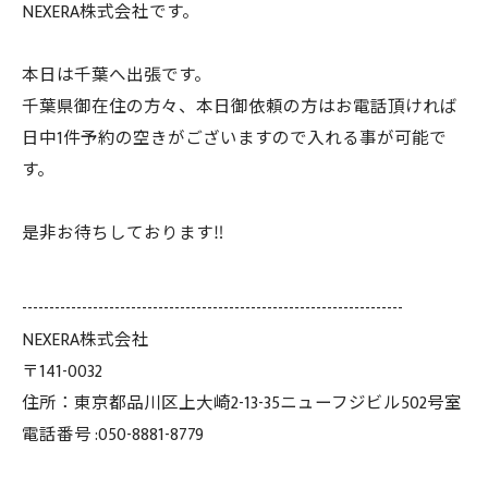
NEXERA株式会社です。
本日は千葉へ出張です。
千葉県御在住の方々、本日御依頼の方はお電話頂ければ
日中1件予約の空きがございますので入れる事が可能で
す。
是非お待ちしております‼️
----------------------------------------------------------------------
NEXERA株式会社
〒141-0032
住所：東京都品川区上大崎2-13-35ニューフジビル502号室
電話番号 :050-8881-8779