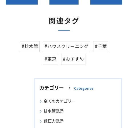
関連タグ
#排水管
#ハウスクリーニング
#千葉
#東京
#おすすめ
カテゴリー
Categories
全てのカテゴリー
排水管洗浄
低圧力洗浄