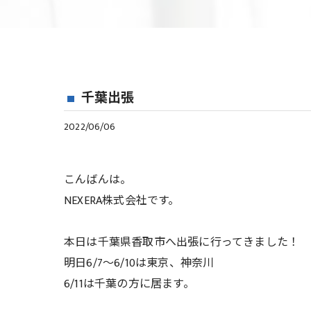
千葉出張
2022/06/06
こんばんは。
NEXERA株式会社です。
本日は千葉県香取市へ出張に行ってきました！
明日6/7〜6/10は東京、神奈川
6/11は千葉の方に居ます。