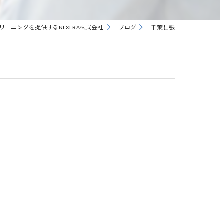
リーニングを提供するNEXERA株式会社
ブログ
千葉出張