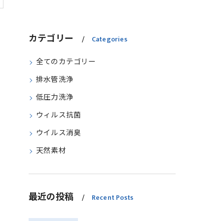
カテゴリー
Categories
全てのカテゴリー
排水管洗浄
低圧力洗浄
ウィルス抗菌
ウイルス消臭
天然素材
最近の投稿
Recent Posts