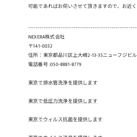
可能であればお伺いさせて頂きますので、お近く
---------------------------------------------------------
NEXERA株式会社
〒141-0032
住所：東京都品川区上大崎2-13-35ニューフジビル
電話番号 :050-8881-8779
東京で排水管洗浄を提供します
東京で低圧力洗浄を提供します
東京でウィルス抗菌を提供します