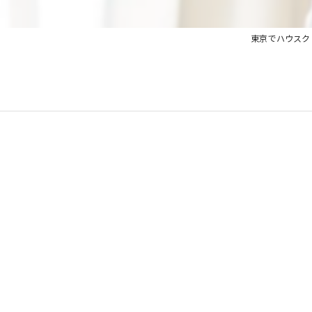
東京でハウスク