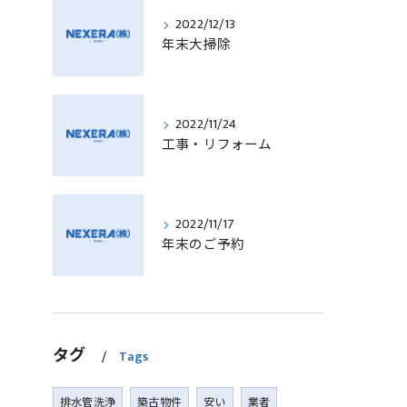
2022/12/13
年末大掃除
2022/11/24
工事・リフォーム
2022/11/17
年末のご予約
タグ
Tags
排水管洗浄
築古物件
安い
業者