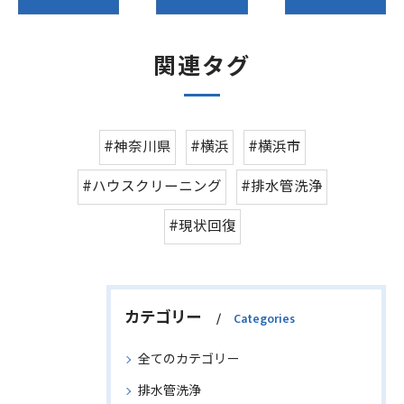
関連タグ
#神奈川県
#横浜
#横浜市
#ハウスクリーニング
#排水管洗浄
#現状回復
カテゴリー
Categories
全てのカテゴリー
排水管洗浄