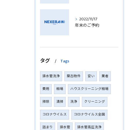
2022/11/17
年末のご予約
タグ
Tags
排水管洗浄
築古物件
安い
業者
費用
相場
ハウスクリーニング相場
掃除
清掃
洗浄
クリーニング
コロナウイルス
コロナウイルス全国
詰まり
排水管
排水管高圧洗浄