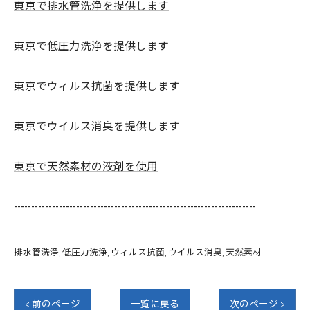
東京で排水管洗浄を提供します
東京で低圧力洗浄を提供します
東京でウィルス抗菌を提供します
東京でウイルス消臭を提供します
東京で天然素材の液剤を使用
----------------------------------------------------------------------
排水管洗浄
低圧力洗浄
ウィルス抗菌
ウイルス消臭
天然素材
< 前のページ
一覧に戻る
次のページ >