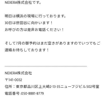
NEXERA株式会社です。
明日は横浜の現場に行っております。
30日は世田谷に向かいます！
お呼びの方は是非お電話ください！
そして7月の御予約はまだ空きがありますのでいつでもご
連絡お待ちしております！
----------------------------------------------------------------------
NEXERA株式会社
〒141-0032
住所：東京都品川区上大崎2-13-35ニューフジビル502号室
電話番号 :050-8881-8779