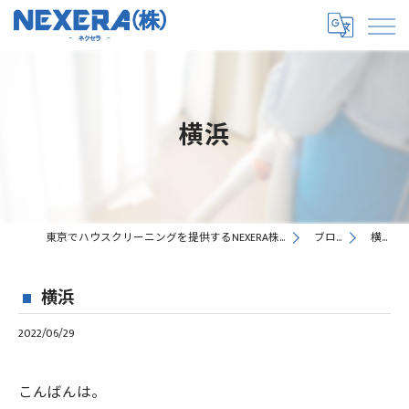
横浜
東京でハウスクリーニングを提供するNEXERA株式会社
ブログ
横浜
横浜
2022/06/29
こんばんは。