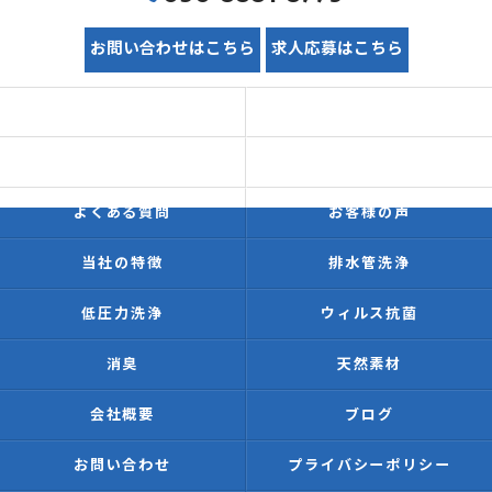
お問い合わせはこちら
求人応募はこちら
ホーム
初めての方へ
価格表
施工事例
よくある質問
お客様の声
当社の特徴
排水管洗浄
低圧力洗浄
ウィルス抗菌
消臭
天然素材
会社概要
ブログ
お問い合わせ
プライバシーポリシー