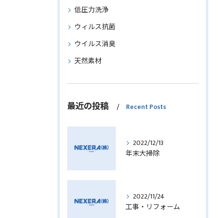
低圧力洗浄
ウィルス抗菌
ウイルス消臭
天然素材
最近の投稿
Recent Posts
2022/12/13
年末大掃除
2022/11/24
工事・リフォーム