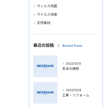
ウィルス抗菌
ウイルス消臭
天然素材
最近の投稿
Recent Posts
2022/12/13
年末大掃除
2022/11/24
工事・リフォーム