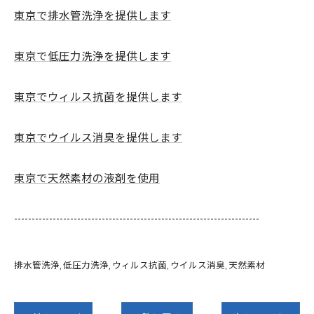
東京で排水管洗浄を提供します
東京で低圧力洗浄を提供します
東京でウィルス抗菌を提供します
東京でウイルス消臭を提供します
東京で天然素材の液剤を使用
----------------------------------------------------------------------
排水管洗浄
低圧力洗浄
ウィルス抗菌
ウイルス消臭
天然素材