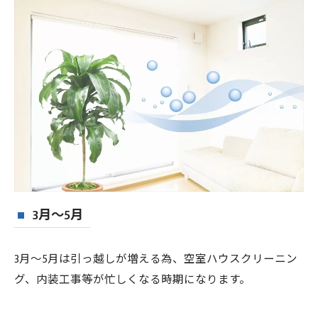
3月〜5月
3月〜5月は引っ越しが増える為、空室ハウスクリーニン
グ、内装工事等が忙しくなる時期になります。