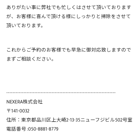
ありがたい事に弊社でも忙しくはさせて頂いております
が、お客様に喜んで頂ける様にしっかりと掃除をさせて
頂いております。
これからご予約のお客様でも早急に御対応致しますので
まずご相談ください。
----------------------------------------------------------------------
NEXERA株式会社
〒141-0032
住所：東京都品川区上大崎2-13-35ニューフジビル502号室
電話番号 :050-8881-8779