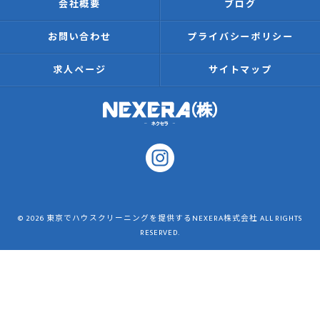
会社概要
ブログ
お問い合わせ
プライバシーポリシー
求人ページ
サイトマップ
© 2026 東京でハウスクリーニングを提供するNEXERA株式会社 ALL RIGHTS
RESERVED.