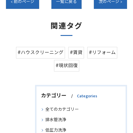
< 前のページ
一覧に戻る
次のページ >
関連タグ
#ハウスクリーニング
#賃貸
#リフォーム
#現状回復
カテゴリー
Categories
全てのカテゴリー
排水管洗浄
低圧力洗浄