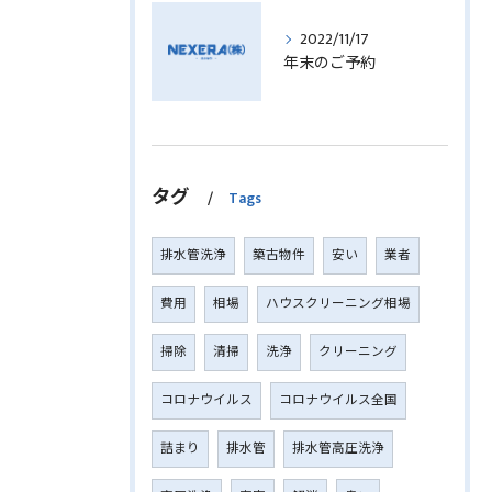
2022/11/17
年末のご予約
タグ
Tags
排水管洗浄
築古物件
安い
業者
費用
相場
ハウスクリーニング相場
掃除
清掃
洗浄
クリーニング
コロナウイルス
コロナウイルス全国
詰まり
排水管
排水管高圧洗浄