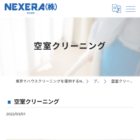
空室クリーニング
東京でハウスクリーニングを提供するNEXERA株式会社
ブログ
空室クリーニング
空室クリーニング
2022/03/01