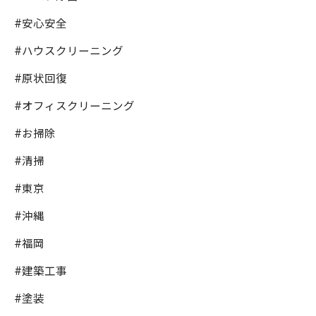
#安心安全
#ハウスクリーニング
#原状回復
#オフィスクリーニング
#お掃除
#清掃
#東京
#沖縄
#福岡
#建築工事
#塗装