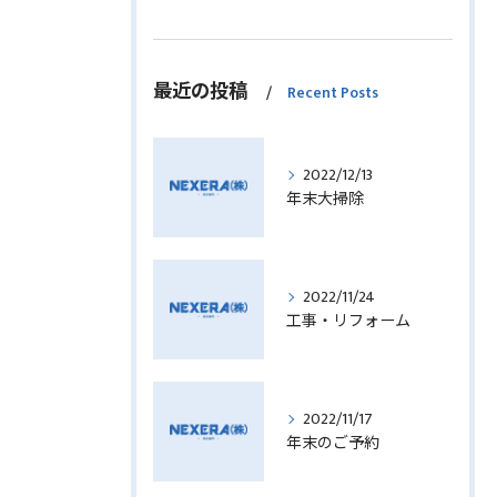
最近の投稿
Recent Posts
2022/12/13
年末大掃除
2022/11/24
工事・リフォーム
2022/11/17
年末のご予約