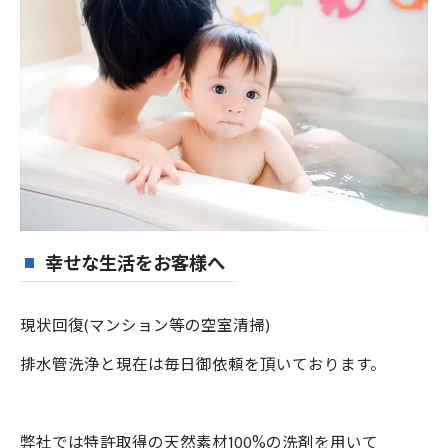
幸せな生活をお客様へ
現状回復(マンション等の空室清掃)
排水管洗浄と現在は毎日御依頼を頂いております。
弊社では特許取得の天然素材100%の洗剤を用いて