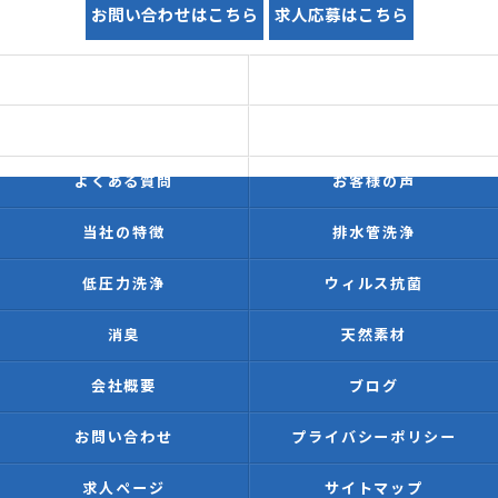
お問い合わせはこちら
求人応募はこちら
ホーム
初めての方へ
価格表
施工事例
よくある質問
お客様の声
当社の特徴
排水管洗浄
低圧力洗浄
ウィルス抗菌
消臭
天然素材
会社概要
ブログ
お問い合わせ
プライバシーポリシー
求人ページ
サイトマップ