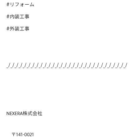
#リフォーム
#内装工事
#外装工事
_/_/_/_/_/_/_/_/_/_/_/_/_/_/_/_/_/_/_/_/_/_/_/_/_/_/_/_/_/_/
NEXERA株式会社
〒141-0021