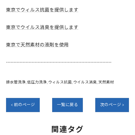
東京でウィルス抗菌を提供します
東京でウイルス消臭を提供します
東京で天然素材の液剤を使用
----------------------------------------------------------------------
排水管洗浄
低圧力洗浄
ウィルス抗菌
ウイルス消臭
天然素材
< 前のページ
一覧に戻る
次のページ >
関連タグ