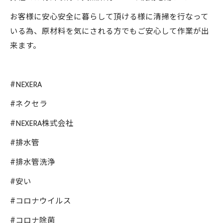
お客様に安心安全に暮らして頂ける様に清掃を行なって
いる為、原材料を気にされる方でもご安心して作業が出
来ます。
#NEXERA
#ネクセラ
#NEXERA株式会社
#排水管
#排水管洗浄
#安い
#コロナウイルス
#コロナ除菌