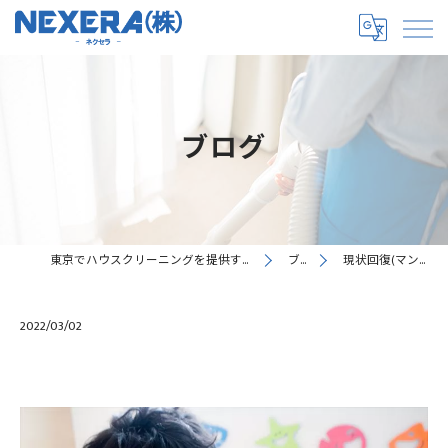
ブログ
東京でハウスクリーニングを提供するNEXERA株式会社
ブログ
現状回復(マンション…
2022/03/02