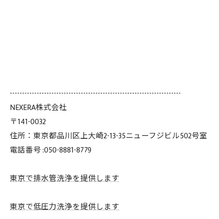
----------------------------------------------------------------------
NEXERA株式会社
〒141-0032
住所：東京都品川区上大崎2-13-35ニューフジビル502号室
電話番号 :050-8881-8779
東京で排水管洗浄を提供します
東京で低圧力洗浄を提供します