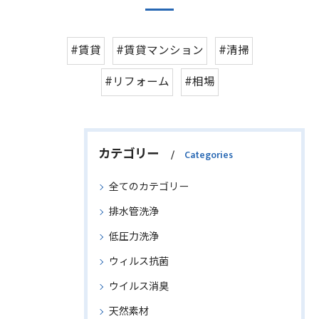
#賃貸
#賃貸マンション
#清掃
#リフォーム
#相場
カテゴリー
Categories
全てのカテゴリー
排水管洗浄
低圧力洗浄
ウィルス抗菌
ウイルス消臭
天然素材