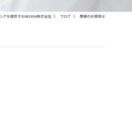
グを提供するNEXERA株式会社
ブログ
関東のお掃除は