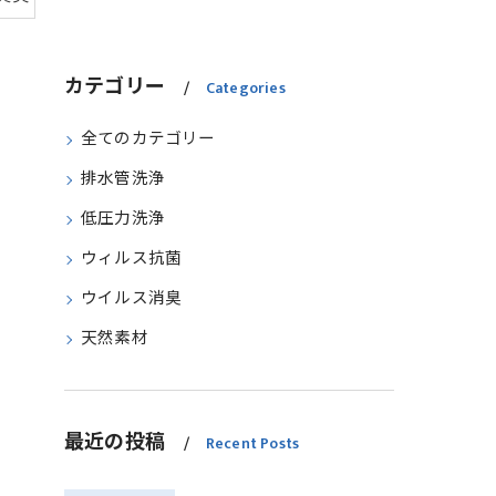
カテゴリー
Categories
全てのカテゴリー
排水管洗浄
低圧力洗浄
ウィルス抗菌
ウイルス消臭
天然素材
最近の投稿
Recent Posts