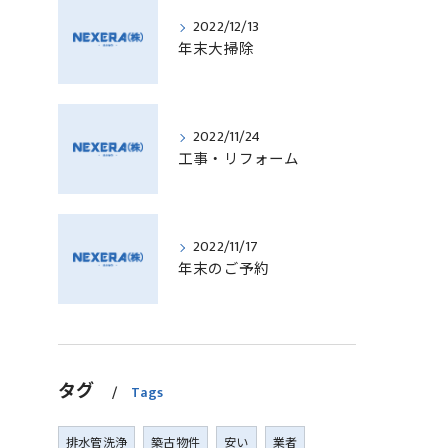
2022/12/13
年末大掃除
2022/11/24
工事・リフォーム
2022/11/17
年末のご予約
タグ
Tags
排水管洗浄
築古物件
安い
業者