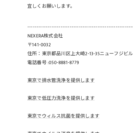
宜しくお願いします。
---------------------------------------------------------
NEXERA株式会社
〒141-0032
住所：東京都品川区上大崎2-13-35ニューフジビル
電話番号 :050-8881-8779
東京で排水管洗浄を提供します
東京で低圧力洗浄を提供します
東京でウィルス抗菌を提供します