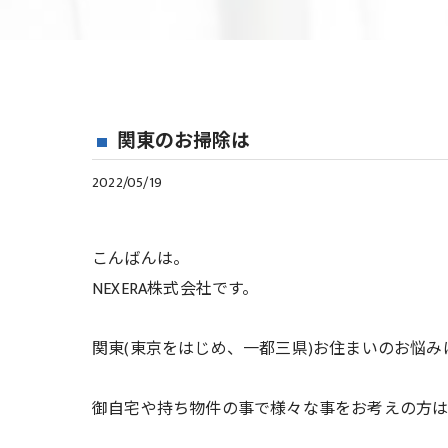
関東のお掃除は
2022/05/19
こんばんは。
NEXERA株式会社です。
関東(東京をはじめ、一都三県)お住まいのお悩
御自宅や持ち物件の事で様々な事をお考えの方はま