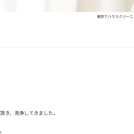
東京でハウスクリーニン
頂き、洗浄してきました。
。