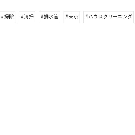
#掃除
#清掃
#排水管
#東京
#ハウスクリーニング