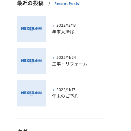
最近の投稿
Recent Posts
2022/12/13
年末大掃除
2022/11/24
工事・リフォーム
2022/11/17
年末のご予約