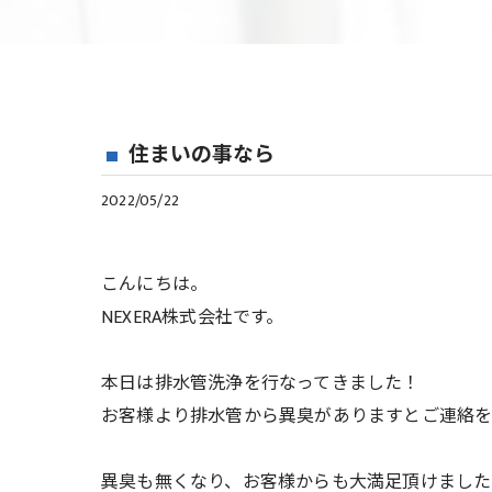
住まいの事なら
2022/05/22
こんにちは。
NEXERA株式会社です。
本日は排水管洗浄を行なってきました！
お客様より排水管から異臭がありますとご連絡を
異臭も無くなり、お客様からも大満足頂けました