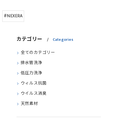
#NEXERA
カテゴリー
Categories
全てのカテゴリー
排水管洗浄
低圧力洗浄
ウィルス抗菌
ウイルス消臭
天然素材