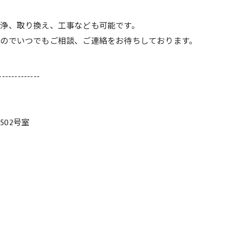
浄、取り換え、工事なども可能です。
のでいつでもご相談、ご連絡をお待ちしております。
-------------
502号室