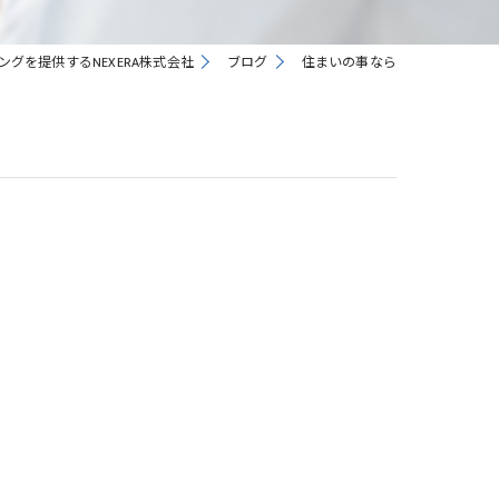
グを提供するNEXERA株式会社
ブログ
住まいの事なら