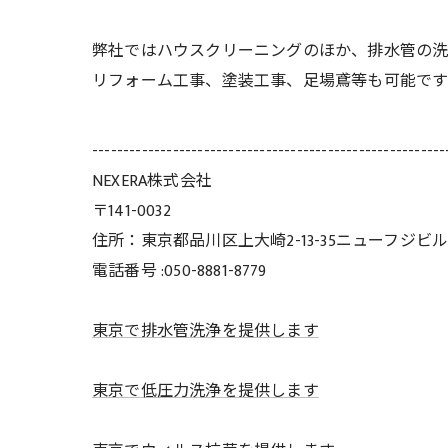
弊社ではハウスクリーニングのほか、排水管の洗
リフォーム工事、塗装工事、足場鳶等も可能です
---------------------------------------------------------
NEXERA株式会社
〒141-0032
住所：東京都品川区上大崎2-13-35ニューフジビル
電話番号 :050-8881-8779
東京で排水管洗浄を提供します
東京で低圧力洗浄を提供します