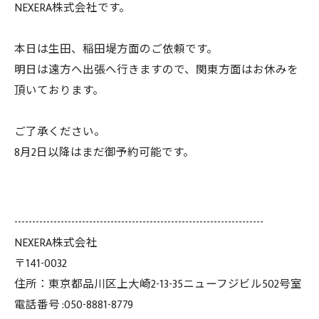
NEXERA株式会社です。
本日は生田、稲田堤方面のご依頼です。
明日は遠方へ出張へ行きますので、関東方面はお休みを
頂いております。
ご了承ください。
8月2日以降はまだ御予約可能です。
----------------------------------------------------------------------
NEXERA株式会社
〒141-0032
住所：東京都品川区上大崎2-13-35ニューフジビル502号室
電話番号 :050-8881-8779