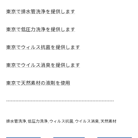
東京で排水管洗浄を提供します
東京で低圧力洗浄を提供します
東京でウィルス抗菌を提供します
東京でウイルス消臭を提供します
東京で天然素材の液剤を使用
----------------------------------------------------------------------
排水管洗浄
低圧力洗浄
ウィルス抗菌
ウイルス消臭
天然素材