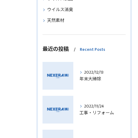
ウイルス消臭
天然素材
最近の投稿
Recent Posts
2022/12/13
年末大掃除
2022/11/24
工事・リフォーム