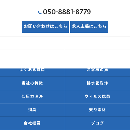
050-8881-8779
お問い合わせはこちら
求人応募はこちら
ホーム
初めての方へ
価格表
施工事例
よくある質問
お客様の声
当社の特徴
排水管洗浄
低圧力洗浄
ウィルス抗菌
消臭
天然素材
会社概要
ブログ