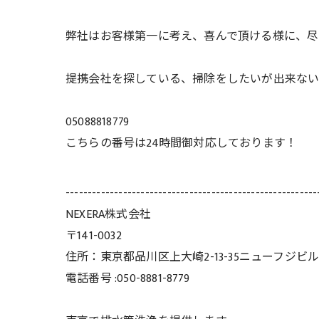
弊社はお客様第一に考え、喜んで頂ける様に、尽
提携会社を探している、掃除をしたいが出来な
05088818779
こちらの番号は24時間御対応しております！
---------------------------------------------------------
NEXERA株式会社
〒141-0032
住所：東京都品川区上大崎2-13-35ニューフジビル
電話番号 :050-8881-8779