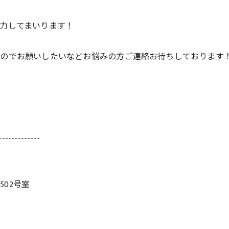
力してまいります！
いのでお願いしたいなどお悩みの方ご連絡お待ちしております
-------------
502号室