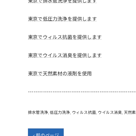
東京で排水管洗浄を提供します
東京で低圧力洗浄を提供します
東京でウィルス抗菌を提供します
東京でウイルス消臭を提供します
東京で天然素材の液剤を使用
---------------------------------------------------------
排水管洗浄
低圧力洗浄
ウィルス抗菌
ウイルス消臭
天然素
< 前のページ