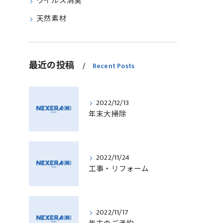
ウイルス消臭
天然素材
最近の投稿
Recent Posts
2022/12/13
年末大掃除
2022/11/24
工事・リフォーム
2022/11/17