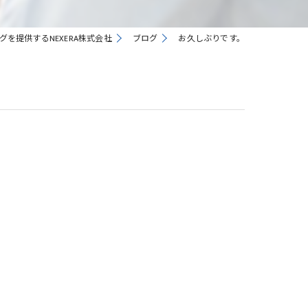
を提供するNEXERA株式会社
ブログ
お久しぶりです。