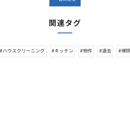
関連タグ
#ハウスクリーニング
#キッチン
#物件
#退去
#掃