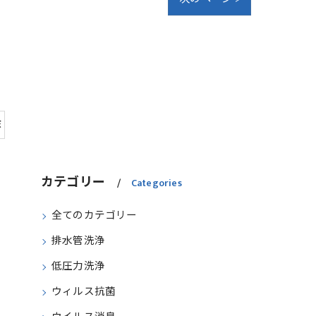
除
カテゴリー
Categories
全てのカテゴリー
排水管洗浄
低圧力洗浄
ウィルス抗菌