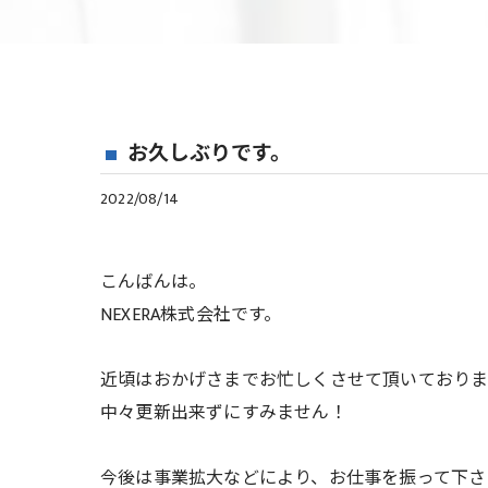
お久しぶりです。
2022/08/14
こんばんは。
NEXERA株式会社です。
近頃はおかげさまでお忙しくさせて頂いており
中々更新出来ずにすみません！
今後は事業拡大などにより、お仕事を振って下さ