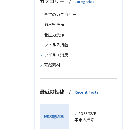
カテゴリー
Categories
全てのカテゴリー
排水管洗浄
低圧力洗浄
ウィルス抗菌
ウイルス消臭
天然素材
最近の投稿
Recent Posts
2022/12/13
年末大掃除