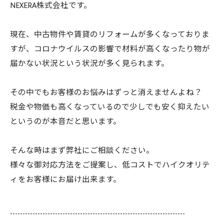
NEXERA株式会社です。
現在、中古物件や賃貸のリフォームが多くなっておりま
すが、コロナウイルスの影響で材料が高くなったり物が
届かない状況という状況が多く見られます。
その中でもお客様のお悩みはずっと消えませんよね？
税金や物価も高くなっているので少しでも安く抑えたい
というのが本音だと思います。
そんな時はまず弊社にご相談ください。
様々な御対応方法をご提案し、低コストでハイクオリテ
ィをお客様にお届け出来ます。
----------------------------------------------------------------------