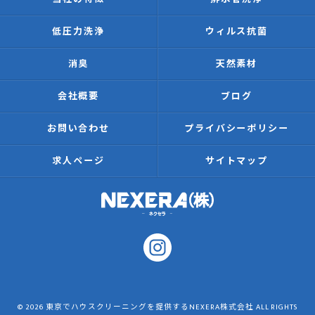
低圧力洗浄
ウィルス抗菌
消臭
天然素材
会社概要
ブログ
お問い合わせ
プライバシーポリシー
求人ページ
サイトマップ
© 2026 東京でハウスクリーニングを提供するNEXERA株式会社 ALL RIGHTS