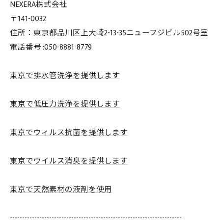
NEXERA株式会社
〒141-0032
住所：東京都品川区上大崎2-13-35ニューフジビル502号室
電話番号 :050-8881-8779
東京で排水管洗浄を提供します
東京で低圧力洗浄を提供します
東京でウィルス抗菌を提供します
東京でウイルス消臭を提供します
東京で天然素材の液剤を使用
----------------------------------------------------------------------