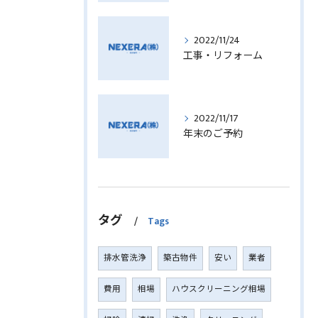
2022/11/24
工事・リフォーム
2022/11/17
年末のご予約
タグ
Tags
排水管洗浄
築古物件
安い
業者
費用
相場
ハウスクリーニング相場