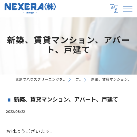
新築、賃貸マンション、アパー
ト、戸建て
東京でハウスクリーニングを提供するNEXERA株式会社
ブログ
新築、賃貸マンション、アパート、戸建て
新築、賃貸マンション、アパート、戸建て
2022/08/22
おはようございます。